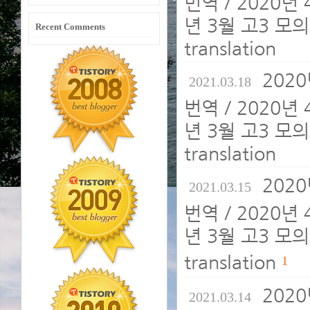
번역 / 2020년
년 3월 고3 모의
Recent Comments
translation
202
2021.03.18
번역 / 2020년
년 3월 고3 모의
translation
202
2021.03.15
번역 / 2020년
년 3월 고3 모의
translation
1
202
2021.03.14