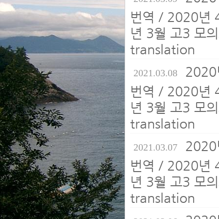
번역 / 2020년
년 3월 고3 모의
translation
202
2021.03.08
번역 / 2020년
년 3월 고3 모의
translation
202
2021.03.07
번역 / 2020년
년 3월 고3 모의
translation