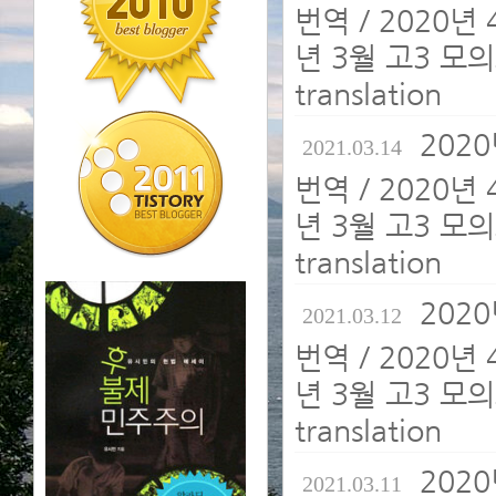
번역 / 2020년
년 3월 고3 모의
translation
202
2021.03.14
번역 / 2020년
년 3월 고3 모의
translation
202
2021.03.12
번역 / 2020년
년 3월 고3 모의
translation
202
2021.03.11