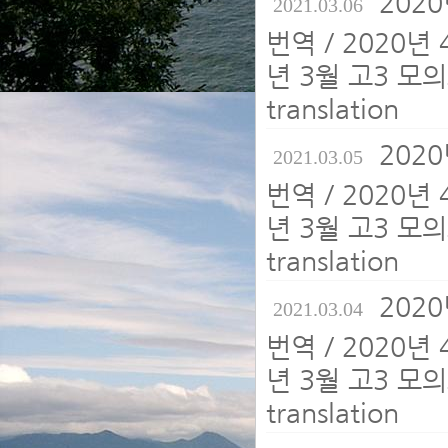
202
2021.03.06
번역 / 2020년
년 3월 고3 모의
translation
202
2021.03.05
번역 / 2020년
년 3월 고3 모의
translation
202
2021.03.04
번역 / 2020년
년 3월 고3 모의
translation