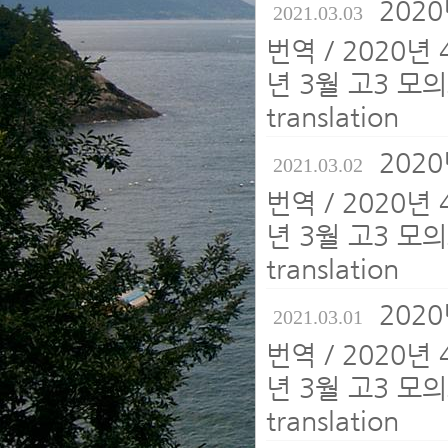
202
2021.03.03
번역 / 2020년
년 3월 고3 모의
translation
202
2021.03.02
번역 / 2020년
년 3월 고3 모의
translation
202
2021.03.01
번역 / 2020년
년 3월 고3 모의
translation