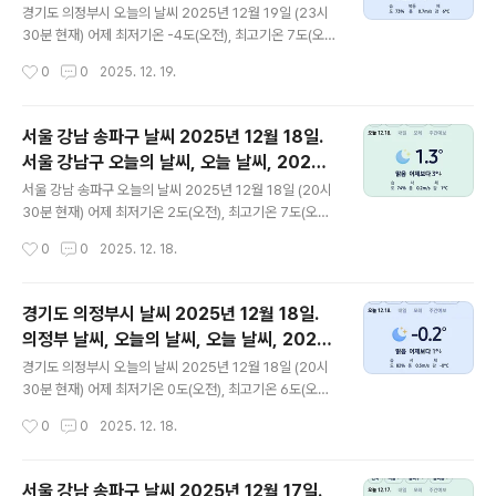
1219, 초미세먼지, 미세먼지, 황사, 자외선
³ 황사는 보통 = 15 ㎍/m³ 자외선 (오후) = 낮음 오늘미
경기도 의정부시 오늘의 날씨 2025년 12월 19일 (23시
세먼지는 보통 = 37 ㎍/m³ 초미세먼지 보통 = 28 ㎍/m
30분 현재) 어제 최저기온 -4도(오전), 최고기온 7도(오
³ 황사는 보통 = 30 ㎍/m³ 자외선 (오후) = 낮음 대기
후) 오늘 최저기온 -4도(오전), 최고기온 9도(오후) 어
작성시간
0
0
2025. 12. 19.
상태는 어제보다 조..
제와 같은 최저기온이고 어제보다 2도 높은 최고기온입니
다 오전 6시 하루 중 최저기온이고 오후 14 - 15시 하루 중
최고기온입니다 * 눈비 올 확률은 위 이미지에서 오전,
서울 강남 송파구 날씨 2025년 12월 18일.
오후 기상 상태 참조 대기상황 공기질은어제미세먼
서울 강남구 오늘의 날씨, 오늘 날씨, 2025 1
지는 좋음 = 23 ㎍/m³ 초미세먼지 보통 = 21 ㎍/m³ 황
글 내용
218, 초미세먼지, 미세먼지, 황사, 자외선
사는 보통 = 15 ㎍/m³자외선 (오후) = 낮음오늘미세먼지
서울 강남 송파구 오늘의 날씨 2025년 12월 18일 (20시
는 보통 = 36 ㎍/m³ 초미세먼지 보통 = 22 ㎍/m³ 황사
30분 현재) 어제 최저기온 2도(오전), 최고기온 7도(오후)
는 보통 = 30 ㎍/m³자외선 (오후) = 낮음 대기상태는
오늘 최저기온 -2도(오전), 최고기온 7도(오후) 어제보다
작성시간
0
0
2025. 12. 18.
어제보다 조금 안 좋습니다 ..
4도 낮은 최저기온이고 어제와 같은 최고기온입니다 오전
7시 하루 중 최저기온이고 오후 14 - 15시 하루 중 최고기
온입니다 * 눈비 올 확률은 위 이미지에서 오전, 오후 기
경기도 의정부시 날씨 2025년 12월 18일.
상 상태 참조 대기상황 공기질은 어제 미세먼지는 보통 =
의정부 날씨, 오늘의 날씨, 오늘 날씨, 2025
45 ㎍/m³ 초미세먼지 보통 = 34 ㎍/m³ 황사는 보통 =
글 내용
1218, 초미세먼지, 미세먼지, 황사, 자외선
35 ㎍/m³ 자외선 (오후) = 낮음 오늘미세먼지는 보통 =
경기도 의정부시 오늘의 날씨 2025년 12월 18일 (20시
31 ㎍/m³ 초미세먼지 보통 = 19 ㎍/m³ 황사는 보통 = 1
30분 현재) 어제 최저기온 0도(오전), 최고기온 6도(오후)
5 ㎍/m³ 자외선 (오후) = 낮음 대기상태는 어제보다
오늘 최저기온 -4도(오전), 최고기온 7도(오후) 어제보
작성시간
0
0
2025. 12. 18.
좀 좋습니다 대기..
다 4도 낮은 최저기온이고 어제보다 1도 높은 최고기온입
니다 오전 5시 하루 중 최저기온이고 오후 14 - 15시 하루
중 최고기온입니다 * 눈비 올 확률은 위 이미지에서 오
서울 강남 송파구 날씨 2025년 12월 17일.