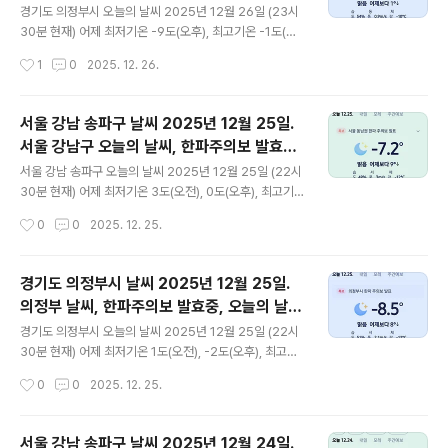
오늘 날씨, 2025 1226, 초미세먼지, 미세먼
= 10 ㎍/m³ 황사는 보통 = 21 ㎍/m³ 자외선 (오후) =
경기도 의정부시 오늘의 날씨 2025년 12월 26일 (23시
지, 황사, 자외선
낮음 오늘미세먼지는 좋음 = 17 ㎍/m³ 초미세먼지 좋음
30분 현재) 어제 최저기온 -9도(오후), 최고기온 -1도(오
= 9 ㎍/m³ 황사는 보통 = 9 ㎍/m³ 자외선 (오후) = 낮
전, 오후) 오늘 최저기온 -12도(오전), 최고기온 -5도(오
작성시간
1
0
2025. 12. 26.
음 대기상태는 ..
후) 어제보다 3도 낮은 최저기온이고 어제보다 4도 낮
은 최고기온입니다 오전 4시 - 8시 하루 중 최저기온이고
오후 14시 - 15시 하루 중 최고기온입니다 * 눈비 올 확
서울 강남 송파구 날씨 2025년 12월 25일.
률은 위 이미지에서 오전, 오후 기상 상태 참조 대기
서울 강남구 오늘의 날씨, 한파주의보 발효중,
상황 공기질은어제미세먼지는 좋음 = 22 ㎍/m³ 초미세
글 내용
오늘 날씨, 2025 1225, 초미세먼지, 미세먼
먼지 좋음 = 0 ㎍/m³ 황사는 보통 = 21 ㎍/m³자외선
서울 강남 송파구 오늘의 날씨 2025년 12월 25일 (22시
지, 황사, 자외선
(오후) = 낮음오늘미세먼지는 좋음 = 17 ㎍/m³ 초미세먼
30분 현재) 어제 최저기온 3도(오전), 0도(오후), 최고기
지 좋음 = 7 ㎍/m³ 황사는 보통 = 9 ㎍/m³자외선 (오
온 5도(오후) 오늘 최저기온 -7도(오후), 최고기온 0도(오
작성시간
0
0
2025. 12. 25.
후) = 낮음 대기상태는 어..
전, 오후) 어제보다 7도 낮은 최저기온이고 어제보다 5도
낮은 최고기온입니다 오후 21시 - 23시 하루 중 최저기온
이고 오전 11시 - 오후 14시 하루 중 최고기온입니다 *
경기도 의정부시 날씨 2025년 12월 25일.
눈비 올 확률은 위 이미지에서 오전, 오후 기상 상태 참조
의정부 날씨, 한파주의보 발효중, 오늘의 날
대기상황 공기질은 어제 미세먼지는 좋음 = 28 ㎍/m³ 초
글 내용
씨, 오늘 날씨, 2025 1225, 초미세먼지, 미
미세먼지 보통 = 21 ㎍/m³ 황사는 보통 = 23 ㎍/m³ 자
경기도 의정부시 오늘의 날씨 2025년 12월 25일 (22시
세먼지, 황사, 자외선
외선 (오후) = 낮음 오늘미세먼지는 좋음 = 21 ㎍/m³ 초
30분 현재) 어제 최저기온 1도(오전), -2도(오후), 최고기
미세먼지 좋음 = 10 ㎍/m³ 황사는 보통 = 21 ㎍/m³ 자
온 4도(오후) 오늘 최저기온 -9도(오후), 최고기온 -1도(오
작성시간
0
0
2025. 12. 25.
외선 (오후) = ..
전, 오후) 어제보다 7도 낮은 최저기온이고 어제보다 5
도 낮은 최고기온입니다 오후 22시 - 23시 하루 중 최저
기온이고 오전 10시 - 낮 14시 하루 중 최고기온입니다
서울 강남 송파구 날씨 2025년 12월 24일.