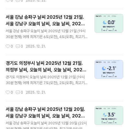
0
0
2025. 12. 22.
대기상태는 어..
(오후) 어제보다 3도 낮은 최저기온이고 어제보다 3도
높은 최고기온입니다 오전 6시 하루 중 최저기온이고 오후
13시 - 15시 하루 중 최고기온입니다 * 눈비 올 확률은
서울 강남 송파구 날씨 2025년 12월 21일.
위 이미지에서 오전, 오후 기상 상태 참조 대기상황
서울 강남구 오늘의 날씨, 오늘 날씨, 2025 1
공기질은어제미세먼지는 좋음 = 30 ㎍/m³ 초미세먼지
글 내용
221, 초미세먼지, 미세먼지, 황사, 자외선
좋음 = 0 ㎍/m³ 황사는 보통 = 30 ㎍/m³자외선 (오후)
서울 강남 송파구 오늘의 날씨 2025년 12월 21일 (19시
= 낮음오늘미세먼지는 좋음 = 26 ㎍/m³ 초미세먼지 좋
30분 현재) 어제 최저기온 6도(오전), 4도(오후), 최고기
음 = 6 ㎍/m³ 황사는 보통 = 17 ㎍/m³자외선 (오후) =
온 10도(오후) 오늘 최저기온 -2도(오전, 오후), 최고기온
작성시간
0
0
2025. 12. 21.
낮음 대기상태는 어제보..
2도(오후) 어제보다 6도 낮은 최저기온이고 어제보다 8도
낮은 최고기온입니다 오전 7시 - 8시, 오후 22시 - 23시
하루 중 최저기온이고 오후 13시 - 15시 하루 중 최고기온
경기도 의정부시 날씨 2025년 12월 21일.
입니다 * 눈비 올 확률은 위 이미지에서 오전, 오후 기상
의정부 날씨, 오늘의 날씨, 오늘 날씨, 2025
상태 참조 대기상황 공기질은 어제 미세먼지는 보통 = 41
글 내용
1221, 초미세먼지, 미세먼지, 황사, 자외선
㎍/m³ 초미세먼지 보통 = 19 ㎍/m³ 황사는 보통 = 15
경기도 의정부시 오늘의 날씨 2025년 12월 21일 (19시
㎍/m³ 자외선 (오후) = 낮음 오늘미세먼지는 좋음 = 28
30분 현재) 어제 최저기온 7도(오전), 2도(오후), 최고기
㎍/m³ 초미세먼지 좋음 = 9 ㎍/m³ 황사는 보통 = 30
온 9도(오전, 오후) 오늘 최저기온 -3도(오전), -5도(오
작성시간
0
0
2025. 12. 21.
㎍/m³ 자외..
후), 최고기온 1도(오후) 어제보다 7도 낮은 최저기온이
고 어제보다 8도 낮은 최고기온입니다 오후 22시 - 23시
하루 중 최저기온이고 오후 13시 - 15시 하루 중 최고기온
서울 강남 송파구 날씨 2025년 12월 20일.
입니다 * 눈비 올 확률은 위 이미지에서 오전, 오후 기상
서울 강남구 오늘의 날씨, 오늘 날씨, 2025 1
상태 참조 대기상황 공기질은어제미세먼지는 좋음 =
글 내용
220, 초미세먼지, 미세먼지, 황사, 자외선
13 ㎍/m³ 초미세먼지 좋음 = 0 ㎍/m³ 황사는 보통 = 1
서울 강남 송파구 오늘의 날씨 2025년 12월 20일 (22시
5 ㎍/m³자외선 (오후) = 낮음오늘미세먼지는 좋음 = 30
30분 현재) 어제 최저기온 0도(오전), 최고기온 9도(오후)