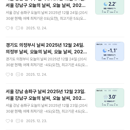
* 눈비 올 확률은 위 이미지에서 오전, 오후 기상 상태 참조
서울 강남구 오늘의 날씨, 오늘 날씨, 2025 1
대기상황 공기질은어제미세먼지는 보통 = 33 ㎍/
글 내용
224, 초미세먼지, 미세먼지, 황사, 자외선
m³ 초미세먼지 보통 = 17 ㎍/m³ 황사는 보통 = 23 ㎍/
서울 강남 송파구 오늘의 날씨 2025년 12월 24일 (20시
m³자외선 (오후) = 낮음오늘미세먼지는 좋음 = 22 ㎍/m
30분 현재) 어제 최저기온 0도(오전), 최고기온 5도(오후)
³ 초미세먼지 좋음 = 0 ㎍/m³ 황사는 보통 = 21 ㎍/m³
오늘 최저기온 3도(오전), 0도(오후), 최고기온 5도(오후)
작성시간
0
0
2025. 12. 24.
자외선 (오후) =..
어제와 같은 최저기온이고 어제와 같은 최고기온입니다 오
후 22시 - 23시 하루 중 최저기온이고 오후 12시 - 15시
하루 중 최고기온입니다 * 눈비 올 확률은 위 이미지에
경기도 의정부시 날씨 2025년 12월 24일.
서 오전, 오후 기상 상태 참조 대기상황 공기질은 어제 미세
의정부 날씨, 오늘의 날씨, 오늘 날씨, 2025
먼지는 좋음 = 13 ㎍/m³ 초미세먼지 좋음 = 9 ㎍/m³ 황
글 내용
1224, 초미세먼지, 미세먼지, 황사, 자외선
사는 보통 = 7 ㎍/m³ 자외선 (오후) = 낮음 오늘미세먼지
경기도 의정부시 오늘의 날씨 2025년 12월 24일 (20시
는 좋음 = 28 ㎍/m³ 초미세먼지 보통 = 21 ㎍/m³ 황사
30분 현재) 어제 최저기온 -4도(오전), 최고기온 4도(오
는 보통 = 23 ㎍/m³ 자외선 (오후) = 낮음 대기상태는
전), 3도(오후) 오늘 최저기온 1도(오전), -2도(오후), 최고
작성시간
0
0
2025. 12. 24.
어제보다 조..
기온 4도(오후) 어제보다 2도 높은 최저기온이고 어제
와 같은 최고기온입니다 오후 23시 하루 중 최저기온이고
오후 12시 - 15시 하루 중 최고기온입니다 * 눈비 올 확
서울 강남 송파구 날씨 2025년 12월 23일.
률은 위 이미지에서 오전, 오후 기상 상태 참조 대기
서울 강남구 오늘의 날씨, 오늘 날씨, 2025 1
상황 공기질은어제미세먼지는 좋음 = 16 ㎍/m³ 초미세
글 내용
223, 초미세먼지, 미세먼지, 황사, 자외선
먼지 보통 = 17 ㎍/m³ 황사는 보통 = 7 ㎍/m³자외선
서울 강남 송파구 오늘의 날씨 2025년 12월 23일 (20시
(오후) = 낮음오늘미세먼지는 보통 = 33 ㎍/m³ 초미세먼
30분 현재) 어제 최저기온 -4도(오전), 최고기온 4도(오
지 보통 = 17 ㎍/m³ 황사는 보통 = 23 ㎍/m³자외선 (오
후) 오늘 최저기온 0도(오전), 최고기온 5도(오후) 어제보
작성시간
0
0
2025. 12. 23.
후) = 낮음 대기상태..
다 4도 높은 최저기온이고 어제보다 1도 높은 최고기온입
니다 오전 2시 - 4시 하루 중 최저기온이고 오후 12시 하