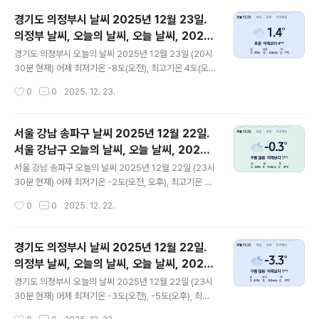
루 중 최고기온입니다 * 눈비 올 확률은 위 이미지에서
경기도 의정부시 날씨 2025년 12월 23일.
오전, 오후 기상 상태 참조 대기상황 공기질은 어제 미세먼
의정부 날씨, 오늘의 날씨, 오늘 날씨, 2025
지는 보통 = 32 ㎍/m³ 초미세먼지 좋음 = 14 ㎍/m³ 황
글 내용
1223, 초미세먼지, 미세먼지, 황사, 자외선
사는 보통 = 17 ㎍/m³ 자외선 (오후) = 낮음 오늘미세먼
경기도 의정부시 오늘의 날씨 2025년 12월 23일 (20시
지는 좋음 = 13 ㎍/m³ 초미세먼지 좋음 = 9 ㎍/m³ 황사
30분 현재) 어제 최저기온 -8도(오전), 최고기온 4도(오
는 보통 = 7 ㎍/m³ 자외선 (오후) = 낮음 대기상태는
후) 오늘 최저기온 -4도(오전), 최고기온 4도(오전), 3도
작성시간
0
0
2025. 12. 23.
어제보다 조금 좋습니다 ..
(오후) 어제보다 4도 높은 최저기온이고 어제와 같은 최
고기온입니다 오전 1시 - 4시 하루 중 최저기온이고 오전 1
0시 - 11시 하루 중 최고기온입니다 * 눈비 올 확률은
서울 강남 송파구 날씨 2025년 12월 22일.
위 이미지에서 오전, 오후 기상 상태 참조 대기상황
서울 강남구 오늘의 날씨, 오늘 날씨, 2025 1
공기질은어제미세먼지는 좋음 = 26 ㎍/m³ 초미세먼지
글 내용
222, 초미세먼지, 미세먼지, 황사, 자외선
좋음 = 6 ㎍/m³ 황사는 보통 = 17 ㎍/m³자외선 (오후)
서울 강남 송파구 오늘의 날씨 2025년 12월 22일 (23시
= 낮음오늘미세먼지는 좋음 = 16 ㎍/m³ 초미세먼지 보
30분 현재) 어제 최저기온 -2도(오전, 오후), 최고기온 2
통 = 17 ㎍/m³ 황사는 보통 = 7 ㎍/m³자외선 (오후) =
도(오후) 오늘 최저기온 -4도(오전), 최고기온 4도(오후)
작성시간
0
0
2025. 12. 22.
낮음 대기상태는 어제와..
어제보다 2도 낮은 최저기온이고 어제보다 2도 높은 최고
기온입니다 오전 5시 - 8시 하루 중 최저기온이고 오후 13
시 - 16시 하루 중 최고기온입니다 * 눈비 올 확률은 위
경기도 의정부시 날씨 2025년 12월 22일.
이미지에서 오전, 오후 기상 상태 참조 대기상황 공기질은
의정부 날씨, 오늘의 날씨, 오늘 날씨, 2025
어제 미세먼지는 좋음 = 28 ㎍/m³ 초미세먼지 좋음 = 9
글 내용
1222, 초미세먼지, 미세먼지, 황사, 자외선
㎍/m³ 황사는 보통 = 30 ㎍/m³ 자외선 (오후) = 낮음
경기도 의정부시 오늘의 날씨 2025년 12월 22일 (23시
오늘미세먼지는 보통 = 32 ㎍/m³ 초미세먼지 좋음 = 14
30분 현재) 어제 최저기온 -3도(오전), -5도(오후), 최고
㎍/m³ 황사는 보통 = 17 ㎍/m³ 자외선 (오후) = 낮음
기온 1도(오후) 오늘 최저기온 -8도(오전), 최고기온 4도
작성시간