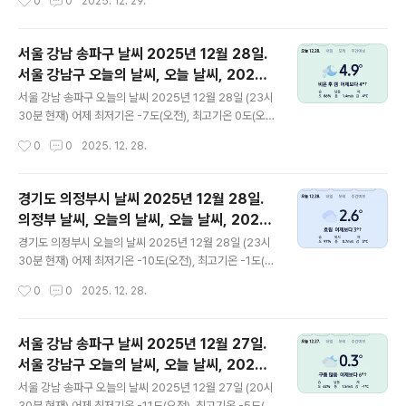
0
0
2025. 12. 29.
상태는 어제..
(오전, 오후) 어제와 같은 최저기온이고 어제보다 3도
높은 최고기온입니다 오후 22시 - 23시 하루 중 최저기온
이고 오전 11시 - 오후 15시 하루 중 최고기온입니다 *
서울 강남 송파구 날씨 2025년 12월 28일.
눈비 올 확률은 위 이미지에서 오전, 오후 기상 상태 참조
서울 강남구 오늘의 날씨, 오늘 날씨, 2025 1
대기상황 공기질은어제미세먼지는 보통 = 40 ㎍/
글 내용
228, 초미세먼지, 미세먼지, 황사, 자외선
m³ 초미세먼지 보통 = 33 ㎍/m³ 황사는 보통 = 3 ㎍/
서울 강남 송파구 오늘의 날씨 2025년 12월 28일 (23시
m ³자외선 (오후) = 낮음오늘미세먼지는 좋음 = 22 ㎍/
30분 현재) 어제 최저기온 -7도(오전), 최고기온 0도(오
m³ 초미세먼지 좋음 = 7 ㎍/m³ 황사는 보통 = 38 ㎍/
후) 오늘 최저기온 0도(오전), 최고기온 6도(오후) 어제보
작성시간
0
0
2025. 12. 28.
m ³자외선 (오후) = 낮음..
다 7도 높은 최저기온이고 어제보다 6도 높은 최고기온입
니다 오전 0시 - 2시 하루 중 최저기온이고 오후 14시 - 1
7시 하루 중 최고기온입니다 * 눈비 올 확률은 위 이미
경기도 의정부시 날씨 2025년 12월 28일.
지에서 오전, 오후 기상 상태 참조 대기상황 공기질은 어제
의정부 날씨, 오늘의 날씨, 오늘 날씨, 2025
미세먼지는 보통 = 31 ㎍/m³ 초미세먼지 보통 = 21 ㎍/
글 내용
1228, 초미세먼지, 미세먼지, 황사, 자외선
m³ 황사는 보통 = 29 ㎍/m³ 자외선 (오후) = 낮음 오늘
경기도 의정부시 오늘의 날씨 2025년 12월 28일 (23시
미세먼지는 좋음 = 24 ㎍/m³ 초미세먼지 보통 = 20 ㎍/
30분 현재) 어제 최저기온 -10도(오전), 최고기온 -1도(오
m³ 황사는 보통 = 3 ㎍/m³ 자외선 (오후) = 낮음 대기
후) 오늘 최저기온 -1도(오전), 최고기온 5도(오후) 어
작성시간
0
0
2025. 12. 28.
상태는 어제보다 조..
제보다 9도 높은 최저기온이고 어제보다 6도 높은 최고기
온입니다 오전 0시 - 8시 하루 중 최저기온이고 오후 15시
하루 중 최고기온입니다 * 눈비 올 확률은 위 이미지에
서울 강남 송파구 날씨 2025년 12월 27일.
서 오전, 오후 기상 상태 참조 대기상황 공기질은어
서울 강남구 오늘의 날씨, 오늘 날씨, 2025 1
제미세먼지는 보통 = 38 ㎍/m³ 초미세먼지 보통 = 22
글 내용
227, 초미세먼지, 미세먼지, 황사, 자외선
㎍/m³ 황사는 보통 = 29 ㎍/m ³자외선 (오후) = 낮음오
서울 강남 송파구 오늘의 날씨 2025년 12월 27일 (20시
늘미세먼지는 보통 = 40 ㎍/m³ 초미세먼지 보통 = 33
30분 현재) 어제 최저기온 -11도(오전), 최고기온 -5도(오