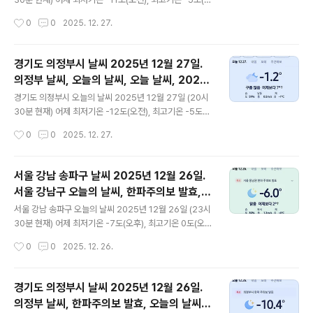
㎍/m³ 황사는 보통 = 3 ㎍/m ³자외선 (오후) = 낮음
후) 오늘 최저기온 -7도(오전), 최고기온 0도(오후) 어제보
작성시간
0
0
2025. 12. 27.
대기상태는 어제보다 조금 ..
다 4도 높은 최저기온이고 어제보다 5도 높은 최고기온입
니다 오전 0시 - 4시 하루 중 최저기온이고 오후 14시 - 2
0시 하루 중 최고기온입니다 * 눈비 올 확률은 위 이미
경기도 의정부시 날씨 2025년 12월 27일.
지에서 오전, 오후 기상 상태 참조 대기상황 공기질은 어제
의정부 날씨, 오늘의 날씨, 오늘 날씨, 2025
미세먼지는 좋음 = 17 ㎍/m³ 초미세먼지 좋음 = 9 ㎍/
글 내용
1227, 초미세먼지, 미세먼지, 황사, 자외선
m³ 황사는 보통 = 9 ㎍/m³ 자외선 (오후) = 낮음 오늘미
경기도 의정부시 오늘의 날씨 2025년 12월 27일 (20시
세먼지는 보통 = 31 ㎍/m³ 초미세먼지 보통 = 21 ㎍/m
30분 현재) 어제 최저기온 -12도(오전), 최고기온 -5도
³ 황사는 보통 = 29 ㎍/m³ 자외선 (오후) = 낮음 대기
(오후) 오늘 최저기온 -10도(오전), 최고기온 -1도(오후)
작성시간
0
0
2025. 12. 27.
상태는 어제보다..
어제보다 2도 높은 최저기온이고 어제보다 4도 높은 최
고기온입니다 오전 0시 하루 중 최저기온이고 오후 12시 -
20시 하루 중 최고기온입니다 * 눈비 올 확률은 위 이
서울 강남 송파구 날씨 2025년 12월 26일.
미지에서 오전, 오후 기상 상태 참조 대기상황 공기
서울 강남구 오늘의 날씨, 한파주의보 발효,
질은어제미세먼지는 좋음 = 17 ㎍/m³ 초미세먼지 좋음
글 내용
오늘 날씨, 2025 1226, 초미세먼지, 미세먼
= 7 ㎍/m³ 황사는 보통 = 9 ㎍/m³자외선 (오후) = 낮음
서울 강남 송파구 오늘의 날씨 2025년 12월 26일 (23시
지, 황사, 자외선
오늘미세먼지는 보통 = 38 ㎍/m³ 초미세먼지 보통 = 22
30분 현재) 어제 최저기온 -7도(오후), 최고기온 0도(오
㎍/m³ 황사는 보통 = 29 ㎍/m ³자외선 (오후) = 낮음
전, 오후) 오늘 최저기온 -11도(오전), 최고기온 -5도(오
작성시간
0
0
2025. 12. 26.
대기상태는 어제보다 조금..
후) 어제보다 4도 낮은 최저기온이고 어제보다 5도 낮은
최고기온입니다 오전 7시 - 8시 하루 중 최저기온이고 오
후 13시 - 17시 하루 중 최고기온입니다 * 눈비 올 확률
경기도 의정부시 날씨 2025년 12월 26일.
은 위 이미지에서 오전, 오후 기상 상태 참조 대기상황 공기
의정부 날씨, 한파주의보 발효, 오늘의 날씨,
질은 어제 미세먼지는 좋음 = 21 ㎍/m³ 초미세먼지 좋음
글 내용