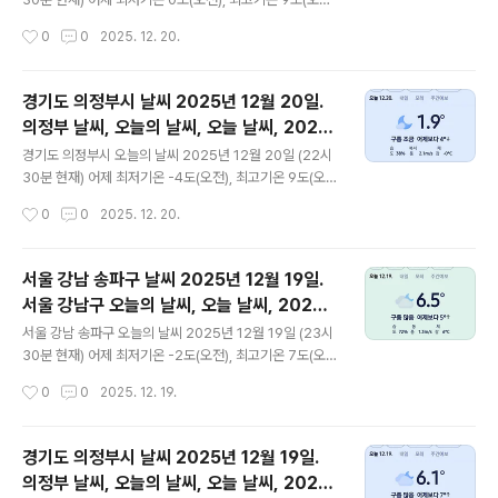
㎍/m³ 초미세먼지 좋음 = 0 ㎍/m³ 황사는 보통 = 30
오늘 최저기온 6도(오전), 4도(오후), 최고기온 10도(오후)
작성시간
0
0
2025. 12. 20.
㎍/m³자외선 (오..
어제보다 4도 낮은 최저기온이고 어제보다 1도 높은 최고
기온입니다 오후 22시 - 23시 하루 중 최저기온이고 오후
14시 - 15시 하루 중 최고기온입니다 * 눈비 올 확률은
경기도 의정부시 날씨 2025년 12월 20일.
위 이미지에서 오전, 오후 기상 상태 참조 대기상황 공기질
의정부 날씨, 오늘의 날씨, 오늘 날씨, 2025
은 어제 미세먼지는 보통 = 37 ㎍/m³ 초미세먼지 보통 =
글 내용
1220, 초미세먼지, 미세먼지, 황사, 자외선
28 ㎍/m³ 황사는 보통 = 30 ㎍/m³ 자외선 (오후) = 낮
경기도 의정부시 오늘의 날씨 2025년 12월 20일 (22시
음 오늘미세먼지는 보통 = 41 ㎍/m³ 초미세먼지 보통 =
30분 현재) 어제 최저기온 -4도(오전), 최고기온 9도(오
19 ㎍/m³ 황사는 보통 = 15 ㎍/m³ 자외선 (오후) = 낮
후) 오늘 최저기온 7도(오전), 2도(오후), 최고기온 9도(오
작성시간
0
0
2025. 12. 20.
음 대..
전, 오후) 어제보다 6도 높은 최저기온이고 어제와 같은
최고기온입니다 오후 22시 하루 중 최저기온이고 오전 10
시 - 오후 15시 하루 중 최고기온입니다 * 눈비 올 확률
서울 강남 송파구 날씨 2025년 12월 19일.
은 위 이미지에서 오전, 오후 기상 상태 참조 대기상
서울 강남구 오늘의 날씨, 오늘 날씨, 2025 1
황 공기질은어제미세먼지는 보통 = 36 ㎍/m³ 초미세먼
글 내용
219, 초미세먼지, 미세먼지, 황사, 자외선
지 보통 = 22 ㎍/m³ 황사는 보통 = 30 ㎍/m³자외선
서울 강남 송파구 오늘의 날씨 2025년 12월 19일 (23시
(오후) = 낮음오늘미세먼지는 좋음 = 13 ㎍/m³ 초미세먼
30분 현재) 어제 최저기온 -2도(오전), 최고기온 7도(오
지 좋음 = 0 ㎍/m³ 황사는 보통 = 15 ㎍/m³자외선 (오
후) 오늘 최저기온 0도(오전), 최고기온 9도(오후) 어제보
작성시간
0
0
2025. 12. 19.
후) = 낮음 대기상태는 ..
다 2도 높은 최저기온이고 어제보다 2도 높은 최고기온입
니다 오전 4시 - 6시 하루 중 최저기온이고 오후 15 - 16
시 하루 중 최고기온입니다 * 눈비 올 확률은 위 이미지
경기도 의정부시 날씨 2025년 12월 19일.
에서 오전, 오후 기상 상태 참조 대기상황 공기질은 어제 미
의정부 날씨, 오늘의 날씨, 오늘 날씨, 2025
세먼지는 보통 = 31 ㎍/m³ 초미세먼지 보통 = 19 ㎍/m
글 내용