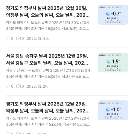
이고 오후 13시 - 15시 하루 중 최고기온입니다 * 눈비
경기도 의정부시 날씨 2025년 12월 30일.
올 확률은 위 이미지에서 오전, 오후 기상 상태 참조 대기상
의정부 날씨, 오늘의 날씨, 오늘 날씨, 2025
황 공기질은 어제 미세먼지는 좋음 = 30 ㎍/m³ 초미세먼
글 내용
1230, 초미세먼지, 미세먼지, 황사, 자외선
지 보통 = 20 ㎍/m³ 황사는 보통 = 38 ㎍/m³ 자외선
경기도 의정부시 오늘의 날씨 2025년 12월 30일 (20시
(오후) = 낮음 오늘미세먼지는 좋음 = 22 ㎍/m³ 초미세
30분 현재) 어제 최저기온 2도(오전), -1도(오후), 최고기
먼지 좋음 = 10 ㎍/m³ 황사는 보통 = 14 ㎍/m³ 자외선
온 8도(오전, 오후) 오늘 최저기온 -5도(오전), 최고기온 3
작성시간
0
0
2025. 12. 30.
(오후) = 낮음 ..
도(오후) 어제보다 4도 낮은 최저기온이고 어제보다 5
도 낮은 최고기온입니다 오전 7시 하루 중 최저기온이고
오후 14시 - 15시 하루 중 최고기온입니다 * 눈비 올 확
서울 강남 송파구 날씨 2025년 12월 29일.
률은 위 이미지에서 오전, 오후 기상 상태 참조 대기
서울 강남구 오늘의 날씨, 오늘 날씨, 2025 1
상황 공기질은어제미세먼지는 좋음 = 22 ㎍/m³ 초미세
글 내용
229, 초미세먼지, 미세먼지, 황사, 자외선
먼지 좋음 = 7 ㎍/m³ 황사는 보통 = 38 ㎍/m ³자외선
서울 강남 송파구 오늘의 날씨 2025년 12월 29일 (23시
(오후) = 낮음오늘미세먼지는 좋음 = 24 ㎍/m³ 초미세먼
30분 현재) 어제 최저기온 0도(오전), 최고기온 6도(오후)
지 좋음 = 13 ㎍/m³ 황사는 보통 = 14 ㎍/m ³자외선
오늘 최저기온 4도(오전), 2도(오후), 최고기온 10도(오후)
작성시간
0
0
2025. 12. 29.
(오후) = 낮음 대..
어제보다 2도 높은 최저기온이고 어제보다 4도 높은 최고
기온입니다 오후 22시 - 23시 하루 중 최저기온이고 오후
13시 하루 중 최고기온입니다 * 눈비 올 확률은 위 이미
경기도 의정부시 날씨 2025년 12월 29일.
지에서 오전, 오후 기상 상태 참조 대기상황 공기질은 어제
의정부 날씨, 오늘의 날씨, 오늘 날씨, 2025
미세먼지는 좋음 = 24 ㎍/m³ 초미세먼지 보통 = 20 ㎍/
글 내용
1229, 초미세먼지, 미세먼지, 황사, 자외선
m³ 황사는 보통 = 3 ㎍/m³ 자외선 (오후) = 낮음 오늘미
경기도 의정부시 오늘의 날씨 2025년 12월 29일 (23시
세먼지는 좋음 = 30 ㎍/m³ 초미세먼지 보통 = 20 ㎍/m
30분 현재) 어제 최저기온 -1도(오전), 최고기온 5도(오
³ 황사는 보통 = 38 ㎍/m³ 자외선 (오후) = 낮음 대기
후) 오늘 최저기온 2도(오전), -1도(오후), 최고기온 8도
작성시간