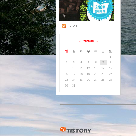
«
2026/08
»
일
월
화
수
목
금
토
1
2
3
4
5
6
7
8
9
10
11
12
13
14
15
16
17
18
19
20
21
22
23
24
25
26
27
28
29
30
31