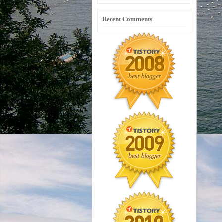
Recent Comments