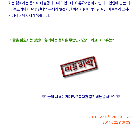
저는 싫어하는 음식이 마늘쫑과 고사리입니다. 이유요? 씹어도 씹어도 입안에 남는 녀
다. 부드러워서 잘 씹힌다면 문제가 없겠지만 어린시절에 각인된 질긴 마늘쫑과 고사리
억에서 지워지지가 않습니다.
이 글을 읽으시는 당신이 싫어하는 음식은 무엇인가요? 그리고 그 이유는?
☞
☜
글의 내용이 재미있으셨다면 추천버튼을 쿡! ^^
2011 0227 일 20:30 ... 
2011 0228 월 0