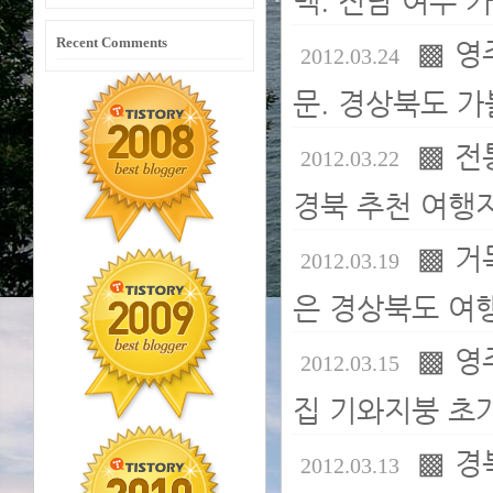
Recent Comments
▩ 영
2012.03.24
문. 경상북도 가
▩ 전
2012.03.22
경북 추천 여행지
▩ 거
2012.03.19
은 경상북도 여행
▩ 영
2012.03.15
집 기와지붕 초가
▩ 경
2012.03.13