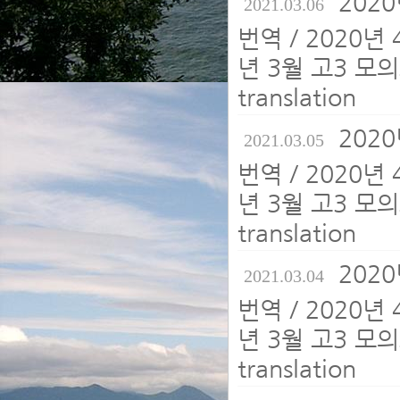
202
2021.03.06
번역 / 2020년
년 3월 고3 모의
translation
202
2021.03.05
번역 / 2020년
년 3월 고3 모의
translation
202
2021.03.04
번역 / 2020년
년 3월 고3 모의
translation