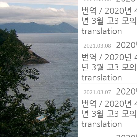
번역 / 2020년
년 3월 고3 모의
translation
202
2021.03.08
번역 / 2020년
년 3월 고3 모의
translation
202
2021.03.07
번역 / 2020년
년 3월 고3 모의
translation