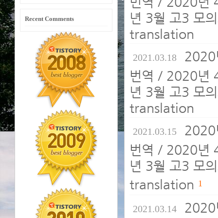
번역 / 2020년
년 3월 고3 모의
Recent Comments
translation
202
2021.03.18
번역 / 2020년
년 3월 고3 모의
translation
202
2021.03.15
번역 / 2020년
년 3월 고3 모의
translation
1
202
2021.03.14