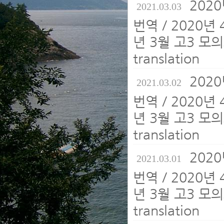
202
2021.03.03
번역 / 2020년
년 3월 고3 모의
translation
202
2021.03.02
번역 / 2020년
년 3월 고3 모의
translation
202
2021.03.01
번역 / 2020년
년 3월 고3 모의
translation