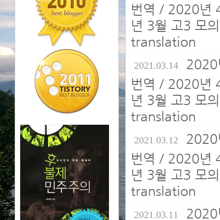
번역 / 2020년
년 3월 고3 모의
translation
202
2021.03.14
번역 / 2020년
년 3월 고3 모의
translation
202
2021.03.12
번역 / 2020년
년 3월 고3 모의
translation
202
2021.03.11