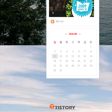
«
2026/08
»
일
월
화
수
목
금
토
1
2
3
4
5
6
7
8
9
10
11
12
13
14
15
16
17
18
19
20
21
22
23
24
25
26
27
28
29
30
31