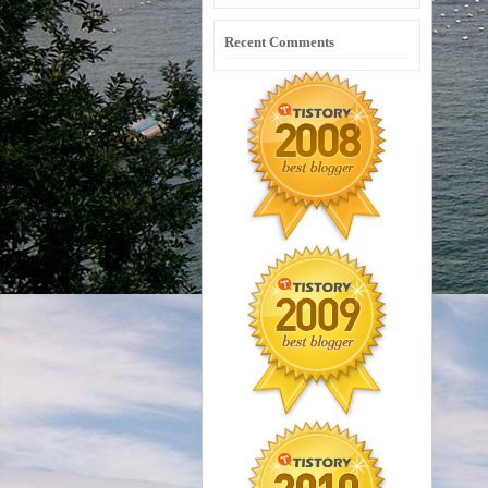
Recent Comments