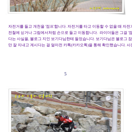
자전거를 들고 개천을 '점프'합니다. 자전거를 타고 이동할 수 없을 때 자전
전철에 싣거나 그림에서처럼 손으로 들고 이동합니다. 라이더들은 그걸 '점
다는 사실을, 블로그 지인 보기다님한테 들었습니다. 보기다님은 블로그 
만 잘 지내고 계시다는 걸 얼마전 카톡(카카오톡)을 통해 확인했습니다. 사진은
5