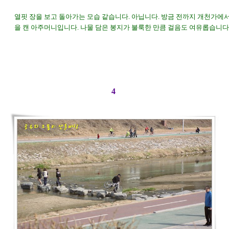
열핏 장을 보고 돌아가는 모습 같습니다. 아닙니다. 방금 전까지 개천가에
을 캔 아주머니입니다. 나물 담은 봉지가 불룩한 만큼 걸음도 여유롭습니다. 0
4