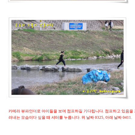
카메라 뷰파인더로 아이들을 보며 점프하길 기다립니다. 점프하고 있음을 
러내는 모습이다 싶을 때 셔터를 누릅니다. 위 날짜 0325, 아래 날짜 0411.