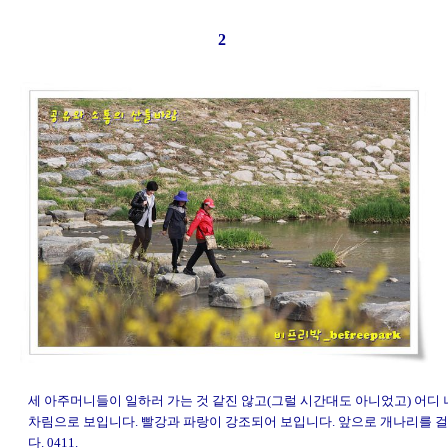
2
세 아주머니들이 일하러 가는 것 같진 않고(그럴 시간대도 아니었고) 어디
차림으로 보입니다. 빨강과 파랑이 강조되어 보입니다. 앞으로 개나리를 
다. 0411.