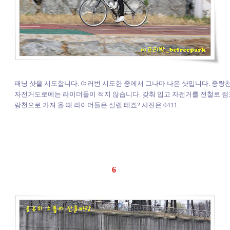
패닝 샷을 시도합니다. 여러번 시도한 중에서 그나마 나은 샷입니다. 중랑
자전거도로에는 라이더들이 적지 않습니다. 갖춰 입고 자전거를 전철로 점
랑천으로 가져 올 때 라이더들은 설렐 테죠? 사진은 0411.
6