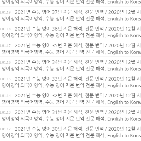
영어영역 외국어영역, 수능 영어 지문 번역 전문 해석, English to Korean t
2021년 수능 영어 37번 지문 해석, 전문 번역 / 2020년 12
1.01.19
영어영역 외국어영역, 수능 영어 지문 번역 전문 해석, English to Korean t
2021년 수능 영어 36번 지문 해석, 전문 번역 / 2020년 12
1.01.18
영어영역 외국어영역, 수능 영어 지문 번역 전문 해석, English to Korean t
2021년 수능 영어 35번 지문 해석, 전문 번역 / 2020년 12
1.01.17
영어영역 외국어영역, 수능 영어 지문 번역 전문 해석, English to Korean t
2021년 수능 영어 34번 지문 해석, 전문 번역 / 2020년 12
1.01.16
영어영역 외국어영역, 수능 영어 지문 번역 전문 해석, English to Korean t
2021년 수능 영어 33번 지문 해석, 전문 번역 / 2020년 12
1.01.15
영어영역 외국어영역, 수능 영어 지문 번역 전문 해석, English to Korean t
2021년 수능 영어 32번 지문 해석, 전문 번역 / 2020년 12
1.01.14
영어영역 외국어영역, 수능 영어 지문 번역 전문 해석, English to Korean t
2021년 수능 영어 31번 지문 해석, 전문 번역 / 2020년 12
1.01.13
영어영역 외국어영역, 수능 영어 지문 번역 전문 해석, English to Korean t
2021년 수능 영어 30번 지문 해석, 전문 번역 / 2020년 12
1.01.12
영어영역 외국어영역, 수능 영어 지문 번역 전문 해석, English to Korean t