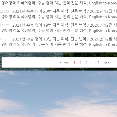
영어영역 외국어영역, 수능 영어 지문 번역 전문 해석, English to Korean t
2021년 수능 영어 20번 지문 해석, 전문 번역 / 2020년 12
1.01.03
영어영역 외국어영역, 수능 영어 지문 번역 전문 해석, English to Korean t
2021년 수능 영어 19번 지문 해석, 전문 번역 / 2020년 12
1.01.02
영어영역 외국어영역, 수능 영어 지문 번역 전문 해석, English to Korean t
2021년 수능 영어 18번 지문 해석, 전문 번역 / 2020년 12
1.01.01
영어영역 외국어영역, 수능 영어 지문 번역 전문 해석, English to Korean t
1
2
3
4
5
PREV
NEXT