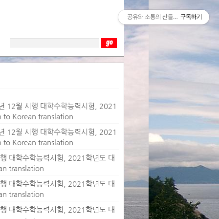
공유와 소통의 산들바람
구독하기
20년 12월 시행 대학수학능력시험, 2021
orean translation
20년 12월 시행 대학수학능력시험, 2021
orean translation
월 시행 대학수학능력시험, 2021학년도 대
ranslation
월 시행 대학수학능력시험, 2021학년도 대
ranslation
월 시행 대학수학능력시험, 2021학년도 대