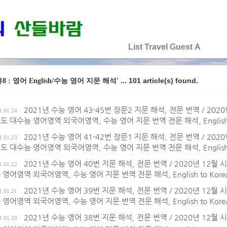
♡♡♡♡♡
List
Travel
Guest
A
... 101 article(s) found.
8 : 영어 English/수능 영어 지문 해석'
2021년 수능 영어 43-45번 장문2 지문 해석, 전문 번역 / 20
1.01.24
도 대수능 영어영역 외국어영역, 수능 영어 지문 번역 전문 해석, English to K
2021년 수능 영어 41-42번 장문1 지문 해석, 전문 번역 / 20
1.01.23
도 대수능 영어영역 외국어영역, 수능 영어 지문 번역 전문 해석, English to K
2021년 수능 영어 40번 지문 해석, 전문 번역 / 2020년 12
1.01.22
영어영역 외국어영역, 수능 영어 지문 번역 전문 해석, English to Korean t
2021년 수능 영어 39번 지문 해석, 전문 번역 / 2020년 12
1.01.21
영어영역 외국어영역, 수능 영어 지문 번역 전문 해석, English to Korean t
2021년 수능 영어 38번 지문 해석, 전문 번역 / 2020년 12
1.01.20