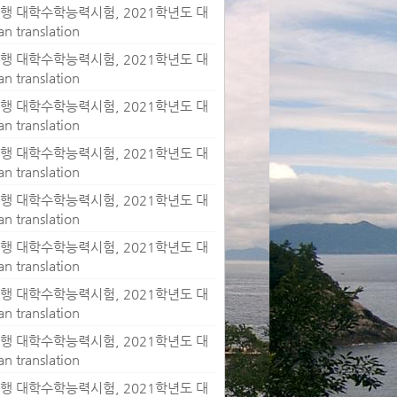
월 시행 대학수학능력시험, 2021학년도 대
ranslation
월 시행 대학수학능력시험, 2021학년도 대
ranslation
월 시행 대학수학능력시험, 2021학년도 대
ranslation
월 시행 대학수학능력시험, 2021학년도 대
ranslation
월 시행 대학수학능력시험, 2021학년도 대
ranslation
월 시행 대학수학능력시험, 2021학년도 대
ranslation
월 시행 대학수학능력시험, 2021학년도 대
ranslation
월 시행 대학수학능력시험, 2021학년도 대
ranslation
월 시행 대학수학능력시험, 2021학년도 대