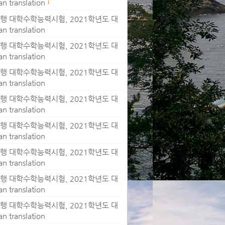
ranslation
1
월 시행 대학수학능력시험, 2021학년도 대
ranslation
월 시행 대학수학능력시험, 2021학년도 대
ranslation
월 시행 대학수학능력시험, 2021학년도 대
ranslation
월 시행 대학수학능력시험, 2021학년도 대
ranslation
월 시행 대학수학능력시험, 2021학년도 대
ranslation
월 시행 대학수학능력시험, 2021학년도 대
ranslation
월 시행 대학수학능력시험, 2021학년도 대
ranslation
월 시행 대학수학능력시험, 2021학년도 대
ranslation