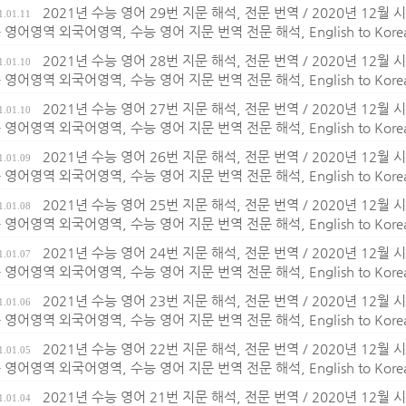
2021년 수능 영어 29번 지문 해석, 전문 번역 / 2020년 12
1.01.11
영어영역 외국어영역, 수능 영어 지문 번역 전문 해석, English to Korean t
2021년 수능 영어 28번 지문 해석, 전문 번역 / 2020년 12
1.01.10
영어영역 외국어영역, 수능 영어 지문 번역 전문 해석, English to Korean t
2021년 수능 영어 27번 지문 해석, 전문 번역 / 2020년 12
1.01.10
영어영역 외국어영역, 수능 영어 지문 번역 전문 해석, English to Korean t
2021년 수능 영어 26번 지문 해석, 전문 번역 / 2020년 12
1.01.09
영어영역 외국어영역, 수능 영어 지문 번역 전문 해석, English to Korean t
2021년 수능 영어 25번 지문 해석, 전문 번역 / 2020년 12
1.01.08
영어영역 외국어영역, 수능 영어 지문 번역 전문 해석, English to Korean t
2021년 수능 영어 24번 지문 해석, 전문 번역 / 2020년 12
1.01.07
영어영역 외국어영역, 수능 영어 지문 번역 전문 해석, English to Korean t
2021년 수능 영어 23번 지문 해석, 전문 번역 / 2020년 12
1.01.06
영어영역 외국어영역, 수능 영어 지문 번역 전문 해석, English to Korean t
2021년 수능 영어 22번 지문 해석, 전문 번역 / 2020년 12
1.01.05
영어영역 외국어영역, 수능 영어 지문 번역 전문 해석, English to Korean t
2021년 수능 영어 21번 지문 해석, 전문 번역 / 2020년 12
1.01.04