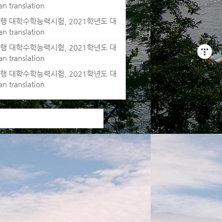
ranslation
월 시행 대학수학능력시험, 2021학년도 대
ranslation
월 시행 대학수학능력시험, 2021학년도 대
ranslation
월 시행 대학수학능력시험, 2021학년도 대
ranslation