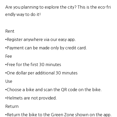
Are you planning to explore the city? This is the eco-fri
endly way to do it!
Rent
•Register anywhere via our easy app.
•Payment can be made only by credit card.
Fee
•Free for the first 30 minutes
•One dollar per additional 30 minutes
Use
•Choose a bike and scan the QR code on the bike.
•Helmets are not provided.
Return
•Return the bike to the Green Zone shown on the app.