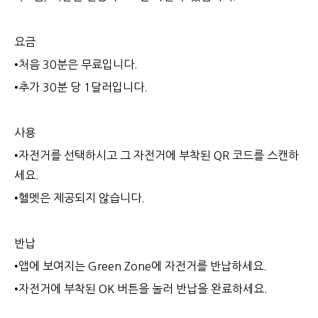
요금
•처음 30분은 무료입니다.
•추가 30분 당 1달러입니다.
사용
•자전거를 선택하시고 그 자전거에 부착된 QR 코드를 스캔하
세요.
•헬멧은 제공되지 않습니다.
반납
•앱에 보여지는 Green Zone에 자전거를 반납하세요.
•자전거에 부착된 OK 버튼을 눌러 반납을 완료하세요.