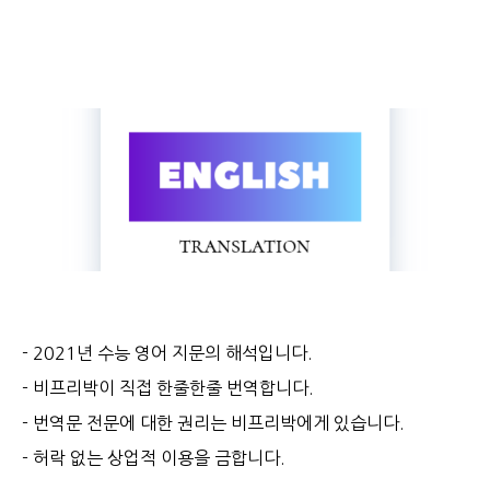
- 2021년 수능 영어 지문의 해석입니다.
- 비프리박이 직접 한줄한줄 번역합니다.
- 번역문 전문에 대한 권리는 비프리박에게 있습니다.
- 허락 없는 상업적 이용을 금합니다.