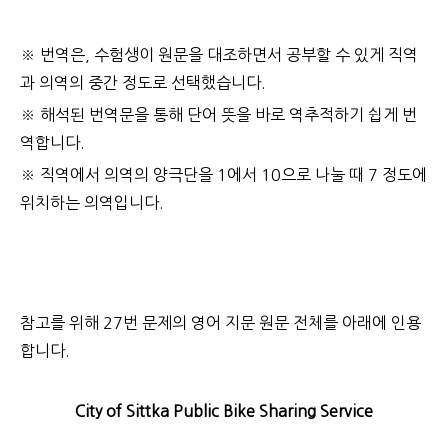
※ 번역은, 수험생이 원문을 대조하면서 공부할 수 있게 직역
과 의역의 중간 정도로 선택했습니다.
※ 해석된 번역문을 통해 단어 뜻을 바로 역추적하기 쉽게 번
역합니다.
※ 직역에서 의역의 양극단을 1에서 10으로 나눌 때 7 정도에
위치하는 의역입니다.
참고를 위해 27번 문제의 영어 지문 원문 전체를 아래에 인용
합니다.
City of Sittka Public Bike Sharing Service