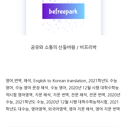
공유와 소통의 산들바람 / 비프리박
영어,번역, 해석, English to Korean translation, 2021학년도 수능
영어, 수능 영어 문장 해석, 수능 영어, 2020년 12월 시행 대학수학능
력시험 영어영역, 지문 해석, 지문 번역, 전문 해석, 전문 번역, 2020년
수능, 2021학년도 수능, 2020년 12월 시행 대학수학능력시험, 2021
학년도 대수능, 영어영역, 외국어영역, 영어 지문 해석, 영어 지문 번역