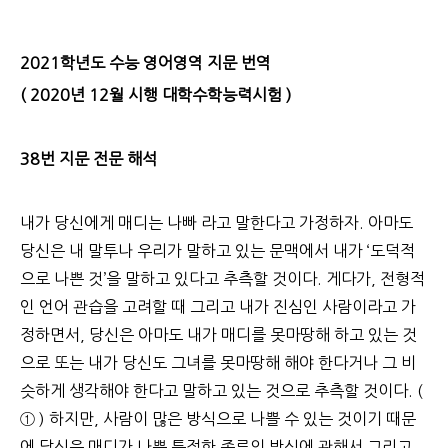
2021학년도 수능 영어영역 지문 번역
( 2020년 12월 시행 대학수학능력시험 )
38번 지문 전문 해석
내가 당신에게 매디는 나빠 라고 말한다고 가정하자. 아마도
당신은 내 말투나 우리가 말하고 있는 문맥에서 내가 ‘도덕적
으로 나쁜 것’을 말하고 있다고 추측할 것이다. 게다가, 전형적
인 언어 관습을 고려할 때 그리고 내가 진심인 사람이라고 가
정하면서, 당신은 아마도 내가 매디를 못마땅해 하고 있는 것
으로 또는 내가 당신도 그녀를 못마땅해 해야 한다거나 그 비
슷하게 생각해야 한다고 말하고 있는 것으로 추측할 것이다. (
① ) 하지만, 사람이 많은 방식으로 나쁠 수 있는 것이기 때문
에 당신은 매디가 나쁜 특정한 종류의 방식에 관해서 그리고