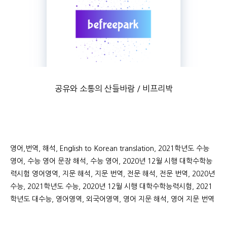
공유와 소통의 산들바람 / 비프리박
영어,번역, 해석, English to Korean translation, 2021학년도 수능
영어, 수능 영어 문장 해석, 수능 영어, 2020년 12월 시행 대학수학능
력시험 영어영역, 지문 해석, 지문 번역, 전문 해석, 전문 번역, 2020년
수능, 2021학년도 수능, 2020년 12월 시행 대학수학능력시험, 2021
학년도 대수능, 영어영역, 외국어영역, 영어 지문 해석, 영어 지문 번역