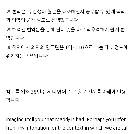
※ 번역은, 수험생이 원문을 대조하면서 공부할 수 있게 직역
과 의역의 중간 정도로 선택했습니다.
※ 해석된 번역문을 통해 단어 뜻을 바로 역추적하기 쉽게 번
역합니다.
※ 직역에서 의역의 양극단을 1에서 10으로 나눌 때 7 정도에
위치하는 의역입니다.
참고를 위해 38번 문제의 영어 지문 원문 전체를 아래에 인용
합니다.
Imagine I tell you that Maddy is bad. Perhaps you infer
from my intonation, or the context in which we are tal