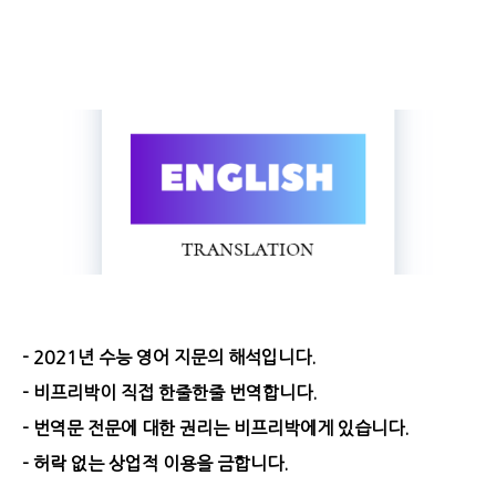
- 2021년 수능 영어 지문의 해석입니다.
- 비프리박이 직접 한줄한줄 번역합니다.
- 번역문 전문에 대한 권리는 비프리박에게 있습니다.
- 허락 없는 상업적 이용을 금합니다.