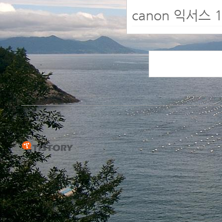
canon 익서스 