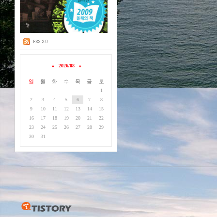
«
2026/08
»
일
월
화
수
목
금
토
1
2
3
4
5
6
7
8
9
10
11
12
13
14
15
16
17
18
19
20
21
22
23
24
25
26
27
28
29
30
31