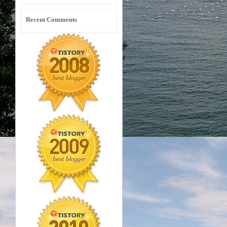
Recent Comments