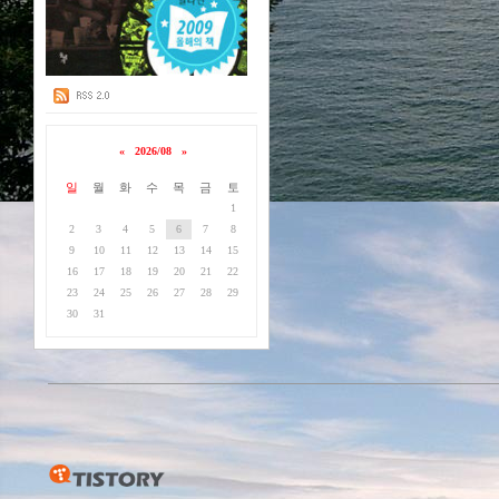
«
2026/08
»
일
월
화
수
목
금
토
1
2
3
4
5
6
7
8
9
10
11
12
13
14
15
16
17
18
19
20
21
22
23
24
25
26
27
28
29
30
31