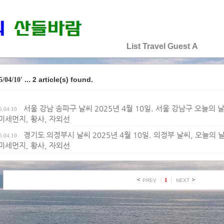
♡♡♡♡♡
List
Travel
Guest
A
... 2 article(s) found.
5/04/10'
서울 강남 송파구 날씨 2025년 4월 10일. 서울 강남구 오늘의 날씨
5.04.10
 미세먼지, 황사, 자외선
경기도 의정부시 날씨 2025년 4월 10일. 의정부 날씨, 오늘의 날씨
5.04.10
 미세먼지, 황사, 자외선
1
PREV
NEXT