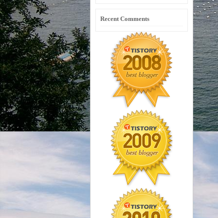
Recent Comments