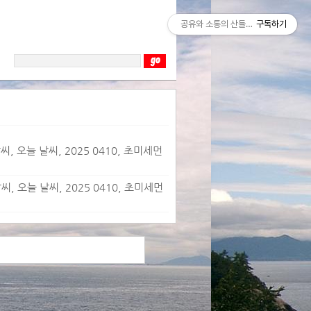
공유와 소통의 산들바람
구독하기
, 오늘 날씨, 2025 0410, 초미세먼
, 오늘 날씨, 2025 0410, 초미세먼