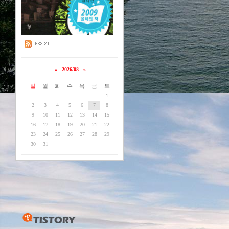
«
2026/08
»
일
월
화
수
목
금
토
1
2
3
4
5
6
7
8
9
10
11
12
13
14
15
16
17
18
19
20
21
22
23
24
25
26
27
28
29
30
31