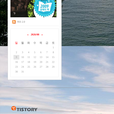
«
2026/08
»
일
월
화
수
목
금
토
1
2
3
4
5
6
7
8
9
10
11
12
13
14
15
16
17
18
19
20
21
22
23
24
25
26
27
28
29
30
31