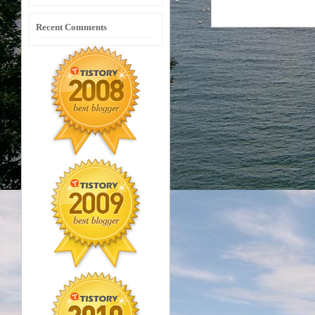
Recent Comments