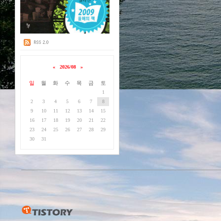
«
2026/08
»
일
월
화
수
목
금
토
1
2
3
4
5
6
7
8
9
10
11
12
13
14
15
16
17
18
19
20
21
22
23
24
25
26
27
28
29
30
31