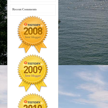
Recent Comments