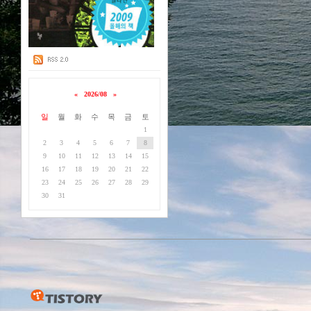
«
2026/08
»
일
월
화
수
목
금
토
1
2
3
4
5
6
7
8
9
10
11
12
13
14
15
16
17
18
19
20
21
22
23
24
25
26
27
28
29
30
31