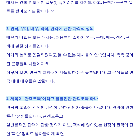
대사는 간혹 의도적인 잘못(!) 끊어읽기를 하기도 하고, 문맥과 무관한 말
투를 빌어오기도 합니다. ^^;
2. 연극, 무대, 배우, 객석, 관객에 관한 다각적 정의
배우가 내뱉는 모든 대사는, 처음부터 끝까지 연극, 무대, 배우, 객석, 관
객에 관한 정의들입니다.
의미와 논리로 연결되었다고 볼 수 없는 대사들의 연속입니다. 뚝뚝 끊어
진 문장들의 나열이지요.
어떻게 보면, 연극학 교과서에 나올법한 문장들뿐입니다. 그 문장들을 연
극 내내 배우들은 말합니다.
3. 제목이 '관객모독'이라고 불릴만한 관객모독 하나
연극의 초입에 객석의 관객에 관한 정의가 줄줄이 나옵니다. 관객에 관한
'독한' 정의들입니다. 관객모독...!
일반론적인 관객에 관한 정의가 아닌, 객석에 앉아있는 현장의 관객에 관
한 '독한' 정의로 받아들이게 되면