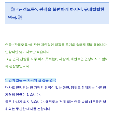
▩
<관객모독>. 관객을 불편하게 하지만, 유쾌발랄한
연극.
▩
연극 <관객모독>에 관한 개인적인 생각을 후기의 형태로 정리해봅니다.
인상적인 몇가지로만 적습니다.
그냥 연극 관람을 자주 하지 못하는(!) 사람의, 개인적인 인상이자 느낌이
자 관람평입니다.
1. 엉켜 있는 두 가닥의 실 같은 연극
대사로 진행되는 한 가닥의 연극이 있는 한편, 행위로 전개되는 다른 한
가닥의 연극이 있습니다.
둘은 하나가 되지 않습니다. 행위로써 전개 되는 연극 속의 배우들은 행
위와는 무관한 대사를 전합니다.