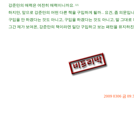
강준만의 매력은 여전히 매력이니까요. ^^
하지만, 앞으로 강준만의 어떤 다른 책을 구입하게 될까... 요건, 좀 의문입니
구입을 안 하겠다는 것도 아니고, 구입을 하겠다는 것도 아니고, 말 그대로 의
그간 제가 보여온, 강준만의 책이라면 일단 구입하고 보는 패턴을 유지하진 
2009 0306 금 09:
p.s.
이 글은