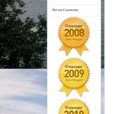
Recent Comments