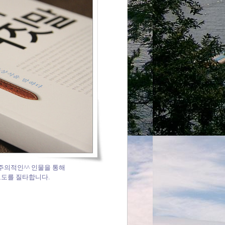
주의적인^^ 인물을 통해
보도를 질타합니다.