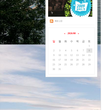
«
2026/08
»
일
월
화
수
목
금
토
1
2
3
4
5
6
7
8
9
10
11
12
13
14
15
16
17
18
19
20
21
22
23
24
25
26
27
28
29
30
31