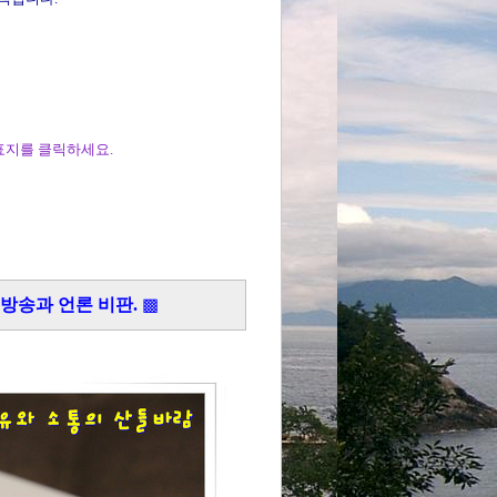
표지를 클릭하세요.
 방송과 언론 비판.
▩