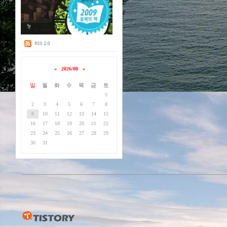
«
2026/08
»
일
월
화
수
목
금
토
1
2
3
4
5
6
7
8
9
10
11
12
13
14
15
16
17
18
19
20
21
22
23
24
25
26
27
28
29
30
31