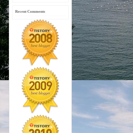
Recent Comments