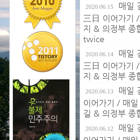
매일 
2020.06.15
三日 이어가기 /
지 & 의정부 종
twice
매일 
2020.06.14
三日 이어가기 /
지 & 의정부 종
매일 
2020.06.13
이어가기 / 매일
길 & 의정부 종
매일 
2020.06.12
이어가기 / 매일