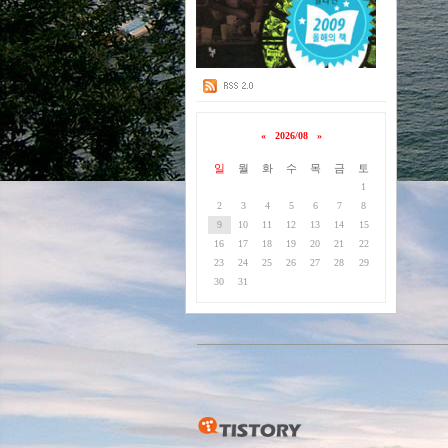
«
2026/08
»
일
월
화
수
목
금
토
1
2
3
4
5
6
7
8
9
10
11
12
13
14
15
16
17
18
19
20
21
22
23
24
25
26
27
28
29
30
31