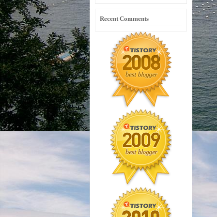
Recent Comments