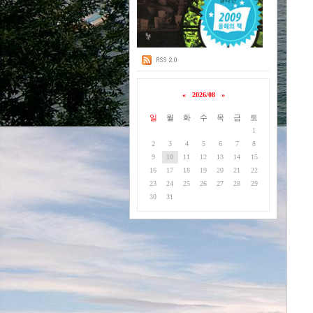
«
2026/08
»
일
월
화
수
목
금
토
1
2
3
4
5
6
7
8
9
10
11
12
13
14
15
16
17
18
19
20
21
22
23
24
25
26
27
28
29
30
31