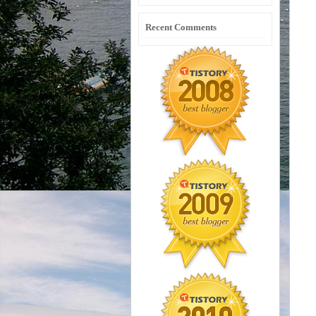
Recent Comments