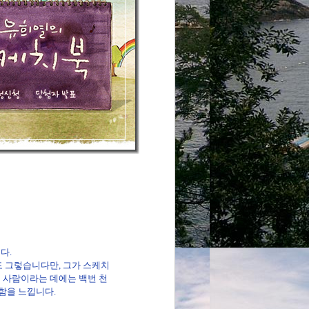
다.
도 그렇습니다만, 그가 스케치
 사람이라는 데에는 백번 천
함을 느낍니다.