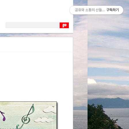
공유와 소통의 산들바람
구독하기