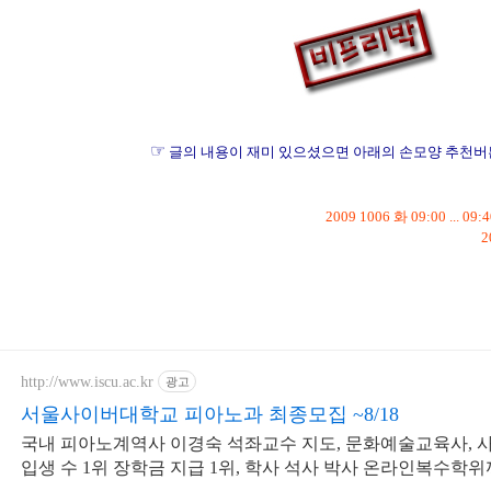
☞
글의 내용이 재미 있으셨으면 아래의 손모양 추천버튼
2009 1006 화 09:00 ... 09
2
p.s.
이 글은
http://www.iscu.ac.kr
광고
서울사이버대학교 피아노과 최종모집 ~8/18
국내 피아노계역사 이경숙 석좌교수 지도, 문화예술교육사, 
입생 수 1위 장학금 지급 1위, 학사 석사 박사 온라인복수학