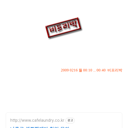
2009 0216 월 00:10 ... 00:40 비프리박
p.s.
이 글은
http://www.cafelaundry.co.kr
광고