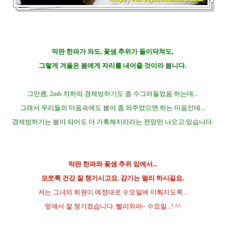
막판 한파가 와도, 꽃샘 추위가 들이닥쳐도,
그렇게 겨울은 봄에게 자리를 내어줄 것이라 봅니다.
그만큼, 2mb 치하의 경제빙하기도 좀 수그러들었음 하는데...
그래서 우리들의 마음속에도 봄이 좀 와주었으면 하는 마음인데...
경제빙하기는 봄이 되어도 더 가혹해지리라는 전망만 나오고 있습니다.
막판 한파와 꽃샘 추위 앞에서...
모쪼록 건강 잘 챙기시고요. 감기는 멀리 하시길요.
저는 그녀의 퇴원이 예정대로 수요일에 이뤄지도록...
옆에서 잘 챙기겠습니다. 빨리와라~ 수요일...! ^^