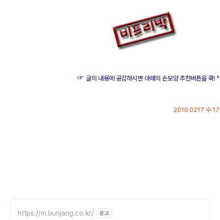
☞
글의 내용에 공감하시면 아래의 손모양 추천버튼을 쿡! ^^
2010 0217 수 17
p.s.
이 글은
https://m.bunjang.co.kr/
광고