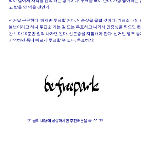
악이 싫어서 차악을 선택'하는 행위이다. 투표를 해야 한다. 가장 좋아하는
고 밥을 안 먹을 것인가.
선거날 근무한다. 하지만 투표할 거다. 인증샷을 올릴 것이다. 기표소 내의
불법이라고 하니 투표소 가는 길 또는 투표하고 나와서 인증샷을 찍으면 된
간 보다 10분만 일찍 나가면 된다. 신분증을 지참해야 한다. 선거인 명부 
기억하면 좀더 빠르게 투표할 수 있다. 투표하자!
☞
☜
글의 내용에 공감하시면 추천버튼을 쿡! ^^