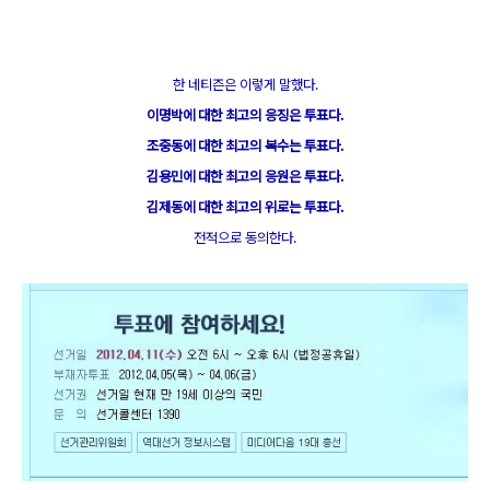
한 네티즌은 이렇게 말했다.
이명박에 대한 최고의 응징은 투표다.
조중동에 대한 최고의 복수는 투표다.
김용민에 대한 최고의 응원은 투표다.
김제동에 대한 최고의 위로는 투표다.
전적으로 동의한다.