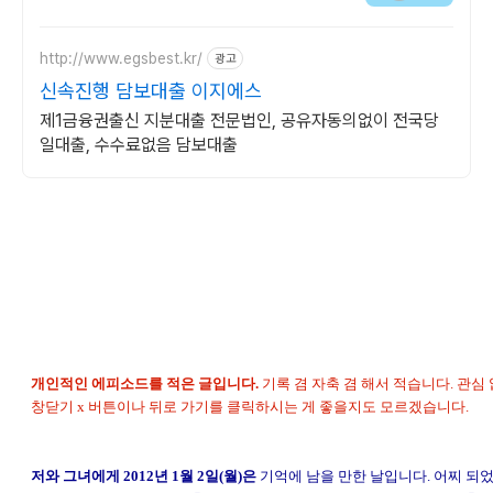
http://www.egsbest.kr/
광고
신속진행 담보대출 이지에스
제1금융권출신 지분대출 전문법인, 공유자동의없이 전국당
일대출, 수수료없음 담보대출
개인적인 에피소드를 적은 글입니다.
기록 겸 자축 겸 해서 적습니다. 관심
창닫기 x 버튼이나 뒤로 가기를 클릭하시는 게 좋을지도 모르겠습니다.
저와 그녀에게 2012년 1월 2일(월)은
기억에 남을 만한 날입니다. 어찌 되었