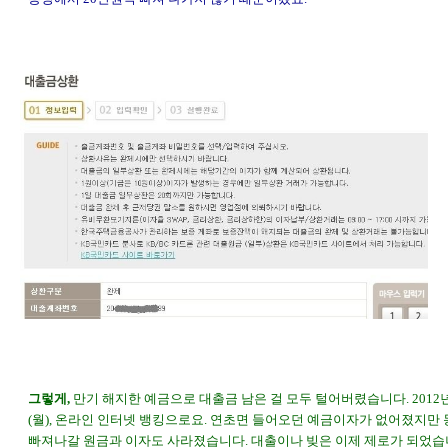
그렇게,
만기 해지한 예금으로 대출금 남은 걸 모두 털어버렸습니다. 2012년
(월), 온라인 인터넷 뱅킹으로요. 연초면 들어오던 예금이자가 없어졌지만
빠져나갈 원금과 이자도 사라졌습니다. 대출이나 빚은 이제 제로가 되었습