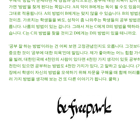
구체적 '방법'이 문제라면 제 경험과 생각으로는, 공부에 대한 의욕이 있어
가면 '방법'을 찾게 된다는 쪽입니다. A의 약이 B에게는 독이 될 수도 있음
그대로 적용됩니다. A의 방법이 B에게는 맞지 않을 수 있습니다. B의 방법
것이죠. 가르치는 학생들을 봐도, 성적이 좀 나와주는 학생들의 공부 방법은
릅니다. 나름의 방법이 있는 겁니다. 그래서 저는 C에게 D의 방법을 택하라
습니다. C는 C의 방법을 찾을 것이고 D에게는 D의 방법이 있을 테니까요.
'공부 잘 하는 방법'이라는 건 어찌 보면 고정관념인지도 모릅니다. 그것보다
중요한 것이 '공부에 대한 의욕'인데 말입니다. 제가 좋아하는 어느 힙합 
을 빌려, 대한민국에 4천만의 사람이 있다면 4천만 가지 생각이 있듯 공부하
천만이 있으면 공부하는 방법도 4천만 가지가 있다, 고 말하고 싶습니다. (
장에서 학생이 자신의 방법을 모색하기 위해 자문을 구해올 때 함께 머리를
러 가지 방법을 생각해 보는 건 또 다른 이야기가 됩니다. 쿨럭.)