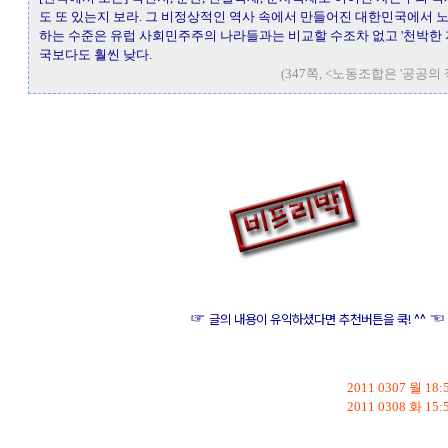
도 또 있는지 보라. 그 비정상적인 역사 속에서 만들어진 대한민국에서 
하는 수준은 유럽 사회민주주의 나라들과는 비교할 수조차 없고 '천박한 
국보다도 훨씬 낮다.
(347쪽, <노동조합은 '공공의
☞
글의 내용이 유익하셨다면 추천버튼을 쿡! ^
2011 0307 월 18:
2011 0308 화 15: