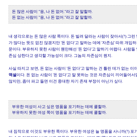
돈 많은 사람이 "응, 나 돈 없어."라고 잘 말할까.
돈 없는 사람이 "응, 나 돈 없어."라고 잘 말할까.
내 생각으로는 돈 많은 사람 쪽이다. 돈 빌려 달라는 사람이 잦아서(?) 그런 
가 많다는 뜻도 없진 않겠지만 '돈 없다'고 말하는 데에 '자존심' 따위 개입하
문이다. 부유하지 못한 사람이 웬만해선 '돈 없다'고 말하기 어렵다. 사람들
존심 상한다고 생각할 가능성이 크다. 그놈의 자존심이 뭔지.
사실 따지고 보면, 돈 없는 사람이 '돈 없다'고 말하는 건 틀린 데가 없는 
역설
이다. 돈 없는 사람이 '돈 없다'고 말 못하는 것은 자존심이 끼어들어
않지만, 좀더 파고 들면 이건 중대한 자기 존재 부정이 아닌가 싶다.
부유한 여성이 사고 싶은 명품을 포기하는 데에 쿨할까.
부유하지 못한 여성 쪽이 명품을 포기하는 데에 쿨할까.
내 짐작으로 이것도 부유한 쪽이다. 부유한 여성은 늘 명품을 사니까(?) 포