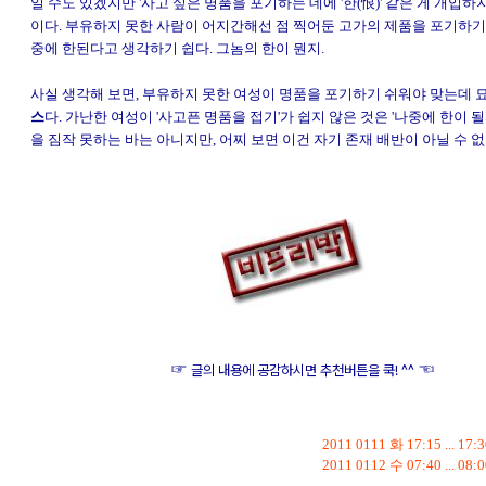
일 수도 있겠지만 '사고 싶은 명품을 포기하는 데에 '한(恨)' 같은 게 개입하
이다. 부유하지 못한 사람이 어지간해선 점 찍어둔 고가의 제품을 포기하기 
중에 한된다고 생각하기 쉽다. 그놈의 한이 뭔지.
사실 생각해 보면, 부유하지 못한 여성이 명품을 포기하기 쉬워야 맞는데 
스
다. 가난한 여성이 '사고픈 명품을 접기'가 쉽지 않은 것은 '나중에 한이 
을 짐작 못하는 바는 아니지만, 어찌 보면 이건 자기 존재 배반이 아닐 수 없
☞
☜
글의 내용에 공감하시면 추천버튼을 쿡! ^^
2011 0111 화 17:15 ... 
2011 0112 수 07:40 ... 