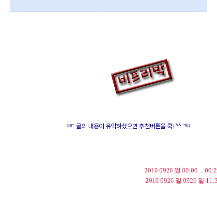
☞
☜
글의 내용이 유익하셨으면 추천버튼을 쿡! ^^
2010 0926 일 00:00 ..
2010 0926 일 0926 일 11: