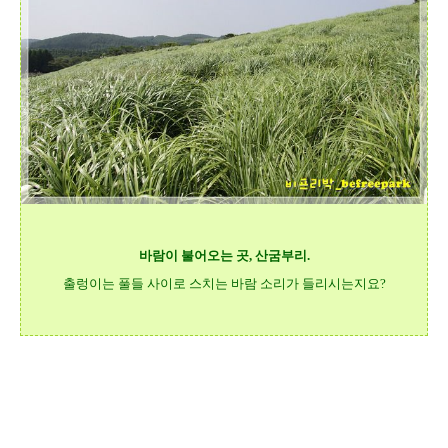
바람이 불어오는 곳, 산굼부리.
출렁이는 풀들 사이로 스치는 바람 소리가 들리시는지요?