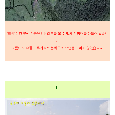
[도착]이란 곳에 산굼부리분화구를 볼 수 있게 전망대를 만들어 놨습니
다.
여름이라 수풀이 우거져서 분화구의 모습은 보이지 않았습니다.
1