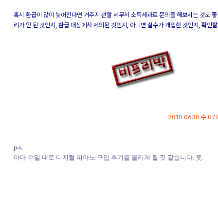
혹시 환급이 많이 늦어진다면 거주지 관할 세무서 소득세과로 문의를 해보시는 것도 좋을
리가 안 된 것인지, 환급 대상에서 제외된 것인지, 아니면 실수가 개입한 것인지, 확인
2010 0630 수 07:
p.s.
아마 수일 내로 디지털 피아노 구입 후기를 올리게 될 것 같습니다. 훗.