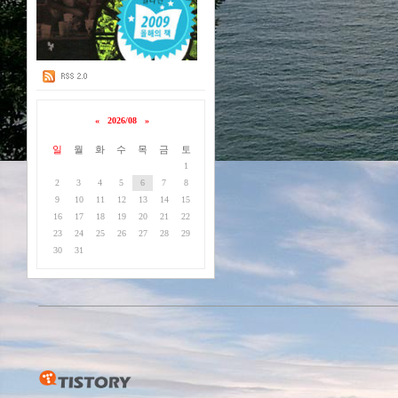
«
2026/08
»
일
월
화
수
목
금
토
1
2
3
4
5
6
7
8
9
10
11
12
13
14
15
16
17
18
19
20
21
22
23
24
25
26
27
28
29
30
31