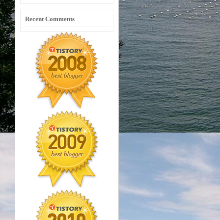
Recent Comments