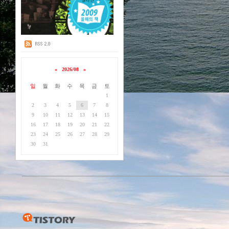
«
2026/08
»
일
월
화
수
목
금
토
1
2
3
4
5
6
7
8
9
10
11
12
13
14
15
16
17
18
19
20
21
22
23
24
25
26
27
28
29
30
31