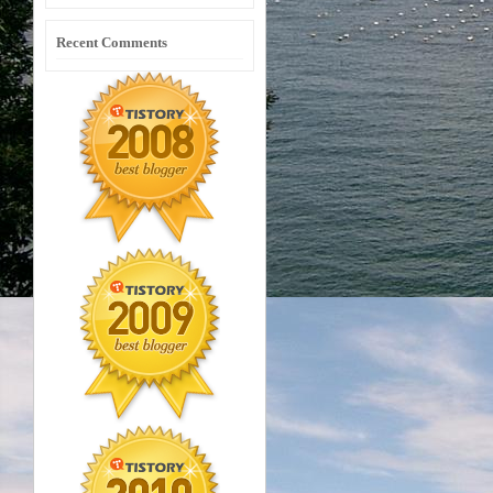
Recent Comments