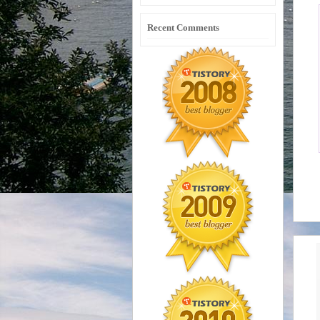
Recent Comments