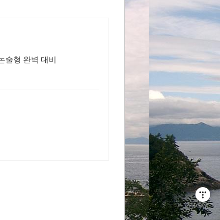
논술형 완벽 대비