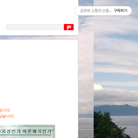
공유와 소통의 산들바람
구독하기
합니다.
 같습니다.