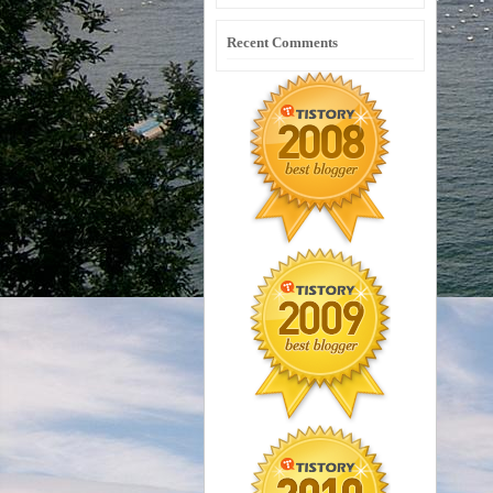
Recent Comments