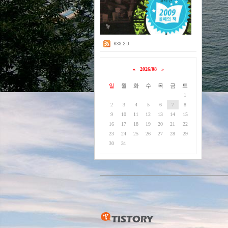
«
2026/08
»
일
월
화
수
목
금
토
1
2
3
4
5
6
7
8
9
10
11
12
13
14
15
16
17
18
19
20
21
22
23
24
25
26
27
28
29
30
31