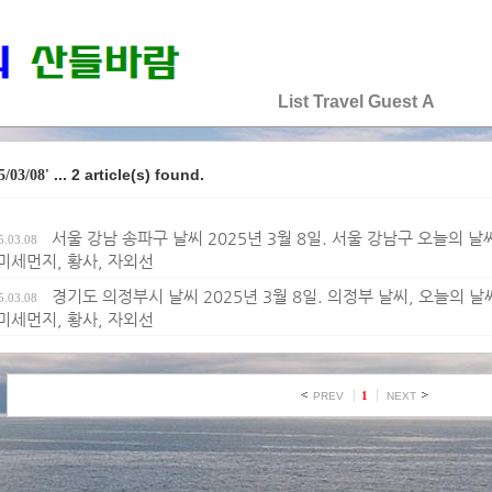
♡♡♡♡♡
List
Travel
Guest
A
... 2 article(s) found.
5/03/08'
서울 강남 송파구 날씨 2025년 3월 8일. 서울 강남구 오늘의 날씨,
5.03.08
 미세먼지, 황사, 자외선
경기도 의정부시 날씨 2025년 3월 8일. 의정부 날씨, 오늘의 날씨,
5.03.08
 미세먼지, 황사, 자외선
1
PREV
NEXT