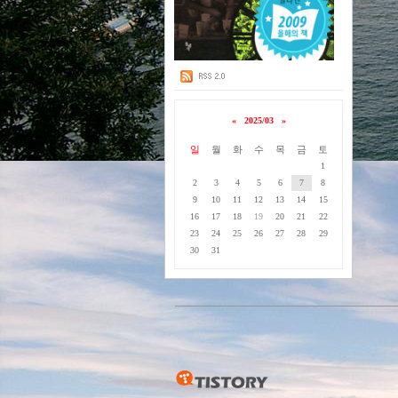
«
2025/03
»
일
월
화
수
목
금
토
1
2
3
4
5
6
7
8
9
10
11
12
13
14
15
16
17
18
19
20
21
22
23
24
25
26
27
28
29
30
31