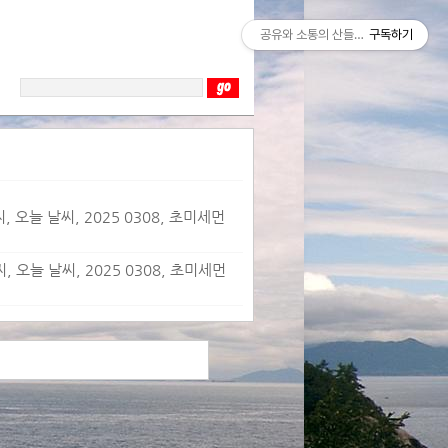
공유와 소통의 산들바람
구독하기
 오늘 날씨, 2025 0308, 초미세먼
 오늘 날씨, 2025 0308, 초미세먼