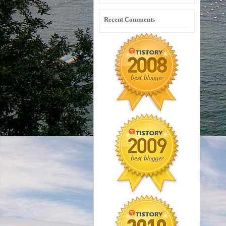
Recent Comments