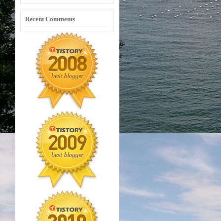
Recent Comments