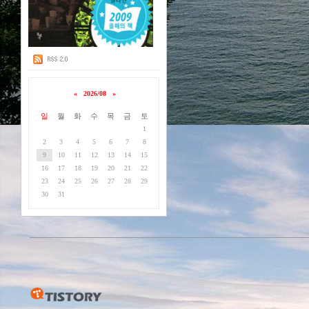
«
2026/08
»
일
월
화
수
목
금
토
1
2
3
4
5
6
7
8
9
10
11
12
13
14
15
16
17
18
19
20
21
22
23
24
25
26
27
28
29
30
31