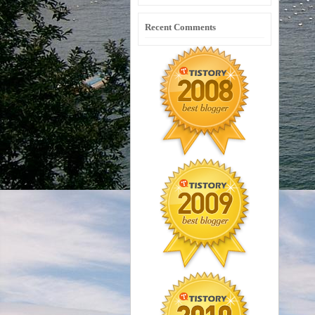
Recent Comments