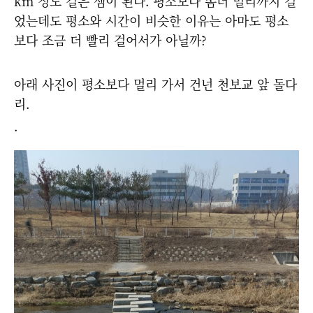
km 정도 걸은 셈이 된다. 평소보다 좀더 멀리까지 걸
었는데도 평소와 시간이 비슷한 이유는 아마도 평소
보다 조금 더 빨리 걸어서가 아닐까?
아래 사진이 평소보다 멀리 가서 건넌 천보교 앞 돌다
리.
.