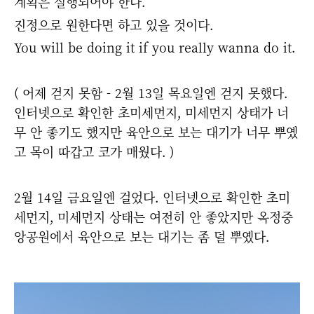
계획은 실행되어야 한다.
진정으로 원한다면 하고 있을 것이다.
You will be doing it if you really wanna do it.
( 어제 걷지 못함 - 2월 13일 목요일엔 걷지 못했다.
인터넷으로 확인한 초미세먼지, 미세먼지 상태가 너
무 안 좋기도 했지만 육안으로 보는 대기가 너무 뿌옜
고 목이 따갑고 코가 매웠다. )
2월 14일 금요일엔 걸었다. 인터넷으로 확인한 초미
세먼지, 미세먼지 상태는 여전히 안 좋았지만 옥정중
앙공원에서 육안으로 보는 대기는 좀 덜 뿌옜다.