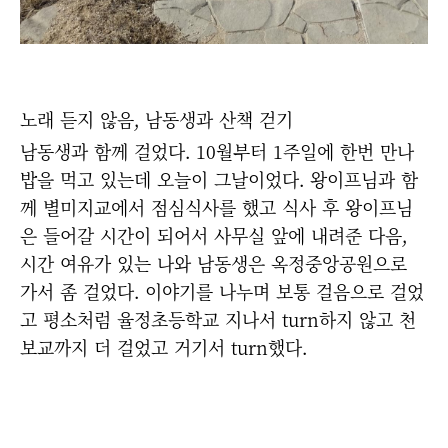
노래 듣지 않음, 남동생과 산책 걷기
남동생과 함께 걸었다. 10월부터 1주일에 한번 만나
밥을 먹고 있는데 오늘이 그날이었다. 왕이프님과 함
께 별미지교에서 점심식사를 했고 식사 후 왕이프님
은 들어갈 시간이 되어서 사무실 앞에 내려준 다음,
시간 여유가 있는 나와 남동생은 옥정중앙공원으로
가서 좀 걸었다. 이야기를 나누며 보통 걸음으로 걸었
고 평소처럼 율정초등학교 지나서 turn하지 않고 천
보교까지 더 걸었고 거기서 turn했다.