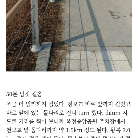
50분 남짓 걸음
조금 더 멀리까지 걸었다. 천보교 바로 앞까지 걸었고
바로 앞에 있는 돌다리로 건너 turn 했다. daum 지
도로 거리를 찍어 보니까 옥정중앙공원 주차장에서
천보교 앞 돌다리까지 약 1.5km 정도 된다. 왕복 3.0