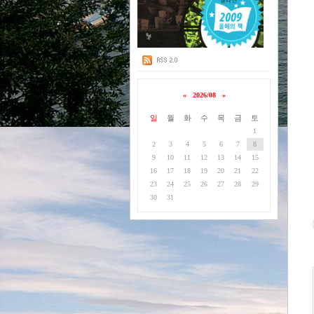
«
2026/08
»
일
월
화
수
목
금
토
1
2
3
4
5
6
7
8
9
10
11
12
13
14
15
16
17
18
19
20
21
22
23
24
25
26
27
28
29
30
31