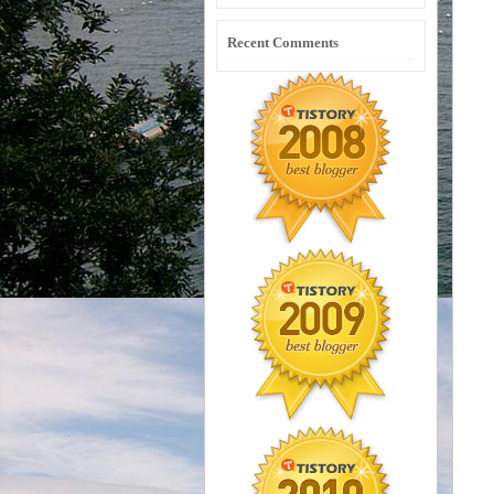
Recent Comments