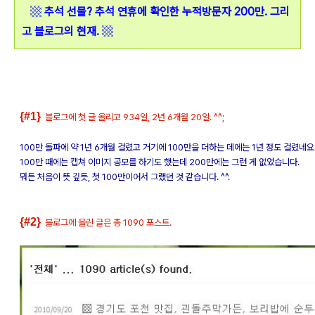
▩
추석 선물? 추석 연휴에 확인한 누적방문자 200만. 그리
고 블로그의 현재.
▩
{#1}
블로그에 첫 글 올리고 934일, 2년 6개월 20일. ^^;
100만 돌파에 약 1년 6개월 걸렸고 거기에 100만을 더하는 데에는 1년 정도 걸렸네요
100만 때에는 캡쳐 이미지 공모를 하기도 했는데 200만에는 그런 게 없었습니다.
뭐든 처음이 뜻 깊듯, 첫 100만이어서 그랬던 것 같습니다. ^^.
{#2}
블로그에 올린 글은 총 1090 포스트.