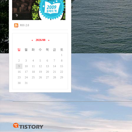
«
2026/08
»
일
월
화
수
목
금
토
1
2
3
4
5
6
7
8
9
10
11
12
13
14
15
16
17
18
19
20
21
22
23
24
25
26
27
28
29
30
31