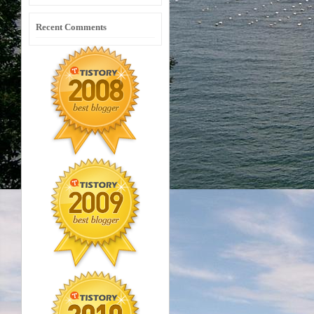
Recent Comments