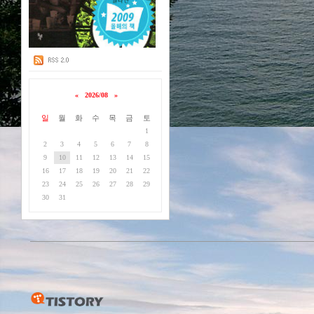
«
2026/08
»
일
월
화
수
목
금
토
1
2
3
4
5
6
7
8
9
10
11
12
13
14
15
16
17
18
19
20
21
22
23
24
25
26
27
28
29
30
31