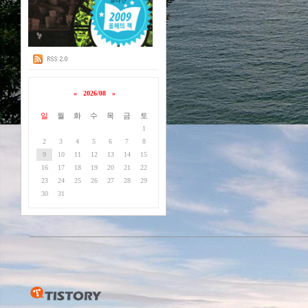
«
2026/08
»
일
월
화
수
목
금
토
1
2
3
4
5
6
7
8
9
10
11
12
13
14
15
16
17
18
19
20
21
22
23
24
25
26
27
28
29
30
31