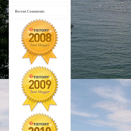
Recent Comments