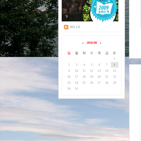
«
2026/08
»
일
월
화
수
목
금
토
1
2
3
4
5
6
7
8
9
10
11
12
13
14
15
16
17
18
19
20
21
22
23
24
25
26
27
28
29
30
31