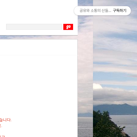
공유와 소통의 산들바람
구독하기
습니다.
.