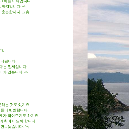
야 하는 이유입니다.
식까지입니다. ^^
 충분합니다. 크흣.
다.
시작됩니다.
다'는 절제입니다.
가 있습니다. ^^
 못하는 것도 있지요.
런 일들이 빈발합니다.
핑계가 되어주기도 하지요.
한 계획이 아닐까 합니다.
.. 늦습니다. ^^;