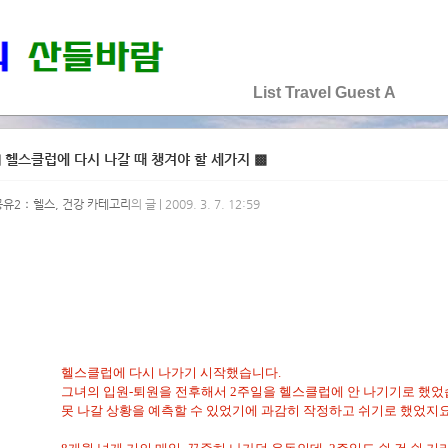
♡♡♡♡♡
List
Travel
Guest
A
 헬스클럽에 다시 나갈 때 챙겨야 할 세가지 ▩
공유2：헬스, 건강 카테고리
의 글 | 2009. 3. 7. 12:59
헬스클럽에 다시 나가기 시작했습니다.
그녀의 입원-퇴원을 전후해서 2주일을 헬스클럽에 안 나기기로 했었
못 나갈 상황을 예측할 수 있었기에 과감히 작정하고 쉬기로 했었지요