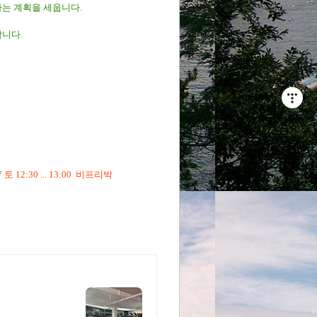
하는 계획을 세웁니다.
합니다.
7 토 12:30 ... 13:00 비프리박