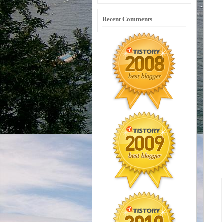
Recent Comments