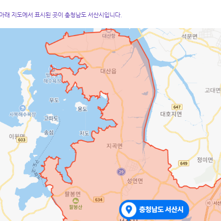
아래 지도에서 표시된 곳이 충청남도 서산시입니다.