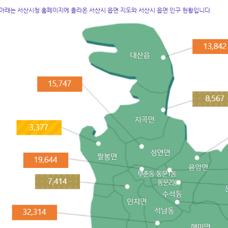
아래는 서산시청 홈페이지에 올라온 서산시 읍면 지도와 서산시 읍면 인구 현황입니다.