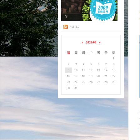
«
2026/08
»
일
월
화
수
목
금
토
1
2
3
4
5
6
7
8
9
10
11
12
13
14
15
16
17
18
19
20
21
22
23
24
25
26
27
28
29
30
31