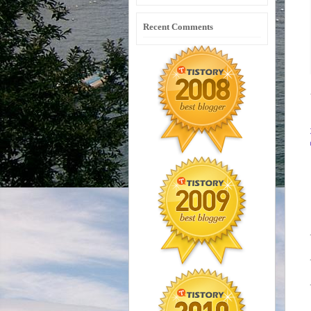
Recent Comments