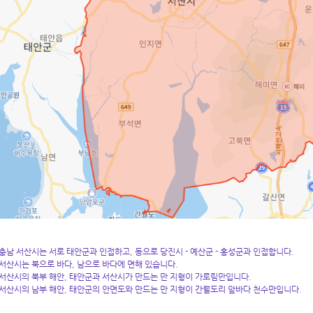
충남 서산시는 서로 태안군과 인접하고, 동으로 당진시 - 예산군 - 홍성군과 인접합니다.
서산시는 북으로 바다, 남으로 바다에 면해 있습니다.
서산시의 북부 해안, 태안군과 서산시가 만드는 만 지형이 가로림만입니다.
서산시의 남부 해안, 태안군의 안면도와 만드는 만 지형이 간월도리 앞바다 천수만입니다.